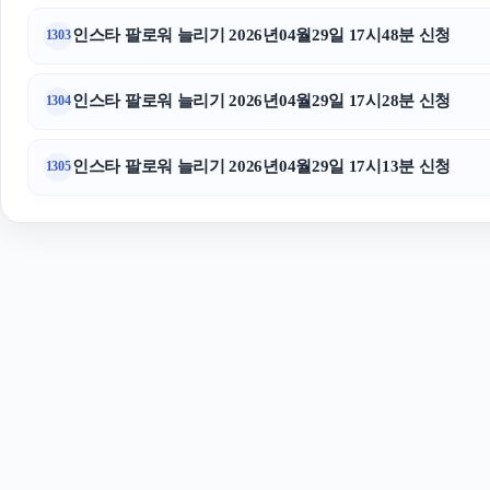
인스타 팔로워 늘리기 2026년04월29일 17시48분 신청
1303
인스타 팔로워 늘리기 2026년04월29일 17시28분 신청
1304
인스타 팔로워 늘리기 2026년04월29일 17시13분 신청
1305