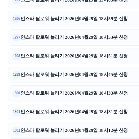
인스타 팔로워 늘리기 2026년04월29일 19시03분 신청
1295
인스타 팔로워 늘리기 2026년04월29일 18시59분 신청
1296
인스타 팔로워 늘리기 2026년04월29일 18시53분 신청
1297
인스타 팔로워 늘리기 2026년04월29일 18시51분 신청
1298
인스타 팔로워 늘리기 2026년04월29일 18시45분 신청
1299
인스타 팔로워 늘리기 2026년04월29일 18시33분 신청
1300
인스타 팔로워 늘리기 2026년04월29일 18시31분 신청
1301
인스타 팔로워 늘리기 2026년04월29일 18시12분 신청
1302