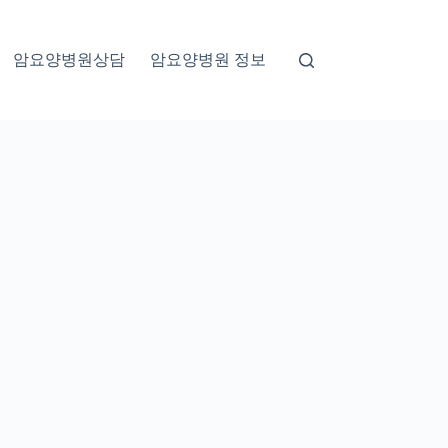
암요양병원상담
암요양병원 정보