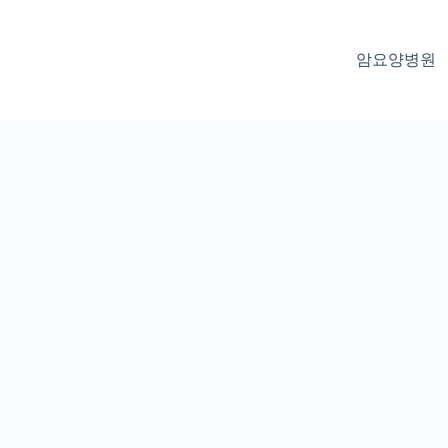
암요양병원