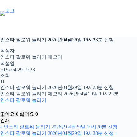
본
문
으
로
건
너
인스타 팔로워 늘리기 2026년04월29일 19시23분 신청
뛰
기
작성자
인스타 팔로워 늘리기 메모리
작성일
2026-04-29 19:23
조회
11
인스타 팔로워 늘리기 2026년04월29일 19시23분 신청
인스타 팔로워 늘리기 메모리 2026년04월29일 19시23분
인스타 팔로워 늘리기
좋아요
0
싫어요
0
인쇄
«
인스타 팔로워 늘리기 2026년04월29일 19시20분 신청
인스타 팔로워 늘리기 2026년04월29일 19시38분 신청
»