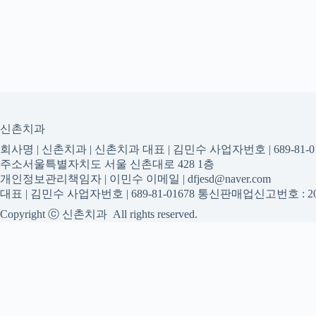
신촌치과
회사명 | 신촌치과 | 신촌치과 대표 | 김민수 사업자번호 | 689-81-01
주소서울특별자치도 서울 신촌대로 428 1층
개인정보관리책임자 | 이민수 이메일 | dfjesd@naver.com
대표 | 김민수 사업자번호 | 689-81-01678 통신판매업신고번호 : 20
Copyright ⓒ 신촌치과 All rights reserved.
신촌치과
신촌치과 진료 정보를 확인하는