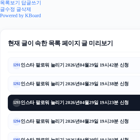
목록보기
답글쓰기
글수정
글삭제
Powered by KBoard
현재 글이 속한 목록 페이지 글 미리보기
인스타 팔로워 늘리기 2026년04월29일 19시42분 신청
1291
인스타 팔로워 늘리기 2026년04월29일 19시38분 신청
1292
인스타 팔로워 늘리기 2026년04월29일 19시23분 신청
1293
인스타 팔로워 늘리기 2026년04월29일 19시20분 신청
1294