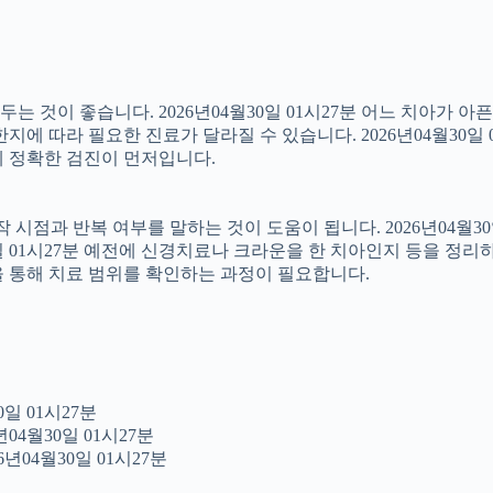
 것이 좋습니다. 2026년04월30일 01시27분 어느 치아가 아
에 따라 필요한 진료가 달라질 수 있습니다. 2026년04월30일 
문에 정확한 검진이 먼저입니다.
점과 반복 여부를 말하는 것이 도움이 됩니다. 2026년04월30일
0일 01시27분 예전에 신경치료나 크라운을 한 치아인지 등을 정리
을 통해 치료 범위를 확인하는 과정이 필요합니다.
일 01시27분
04월30일 01시27분
년04월30일 01시27분