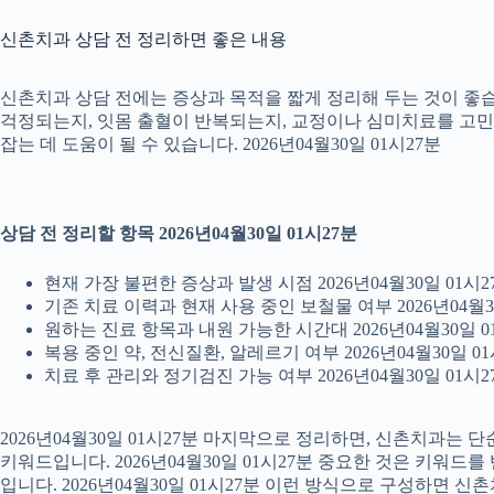
신촌치과 상담 전 정리하면 좋은 내용
신촌치과 상담 전에는 증상과 목적을 짧게 정리해 두는 것이 좋습니
걱정되는지, 잇몸 출혈이 반복되는지, 교정이나 심미치료를 고민하는
잡는 데 도움이 될 수 있습니다. 2026년04월30일 01시27분
상담 전 정리할 항목 2026년04월30일 01시27분
현재 가장 불편한 증상과 발생 시점 2026년04월30일 01시2
기존 치료 이력과 현재 사용 중인 보철물 여부 2026년04월3
원하는 진료 항목과 내원 가능한 시간대 2026년04월30일 0
복용 중인 약, 전신질환, 알레르기 여부 2026년04월30일 01
치료 후 관리와 정기검진 가능 여부 2026년04월30일 01시2
2026년04월30일 01시27분 마지막으로 정리하면, 신촌치과는
키워드입니다. 2026년04월30일 01시27분 중요한 것은 키워드
입니다. 2026년04월30일 01시27분 이런 방식으로 구성하면 신