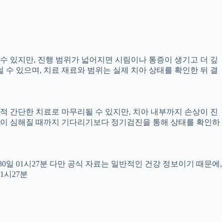
 수 있지만, 진행 범위가 넓어지면 시림이나 통증이 생기고 더 깊
뉠 수 있으며, 치료 재료와 범위는 실제 치아 상태를 확인한 뒤 결
교적 간단한 치료로 마무리될 수 있지만, 치아 내부까지 손상이 진
 통증이 심해질 때까지 기다리기보다 정기검진을 통해 상태를 확인하
월30일 01시27분 다만 공식 자료는 일반적인 건강 정보이기 때문에,
1시27분