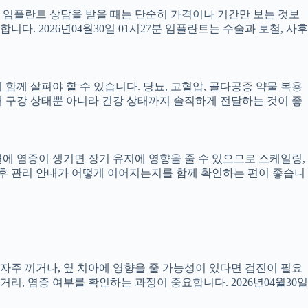
서 임플란트 상담을 받을 때는 단순히 가격이나 기간만 보는 것보
니다. 2026년04월30일 01시27분 임플란트는 수술과 보철, 사후
께 살펴야 할 수 있습니다. 당뇨, 고혈압, 골다공증 약물 복용
 구강 상태뿐 아니라 건강 상태까지 솔직하게 전달하는 것이 좋
 주변에 염증이 생기면 장기 유지에 영향을 줄 수 있으므로 스케일링,
치료 후 관리 안내가 어떻게 이어지는지를 함께 확인하는 편이 좋습니
 자주 끼거나, 옆 치아에 영향을 줄 가능성이 있다면 검진이 필요
 거리, 염증 여부를 확인하는 과정이 중요합니다. 2026년04월30일