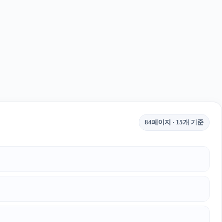
84페이지 · 15개 기준