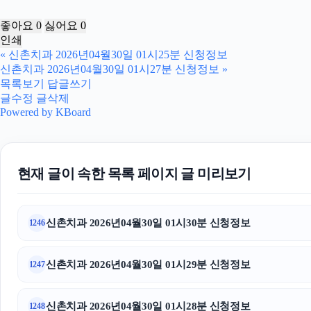
좋아요
0
싫어요
0
인쇄
«
신촌치과 2026년04월30일 01시25분 신청정보
신촌치과 2026년04월30일 01시27분 신청정보
»
목록보기
답글쓰기
글수정
글삭제
Powered by KBoard
현재 글이 속한 목록 페이지 글 미리보기
신촌치과 2026년04월30일 01시30분 신청정보
1246
신촌치과 2026년04월30일 01시29분 신청정보
1247
신촌치과 2026년04월30일 01시28분 신청정보
1248