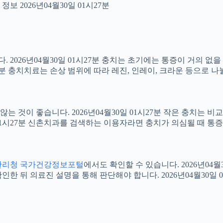
보 2026년04월30일 01시27분
2026년04월30일 01시27분 충치는 초기에는 통증이 거의 없을
27분 충치치료는 손상 범위에 따라 레진, 인레이, 크라운 등으로 나
 것이 좋습니다. 2026년04월30일 01시27분 작은 충치는 비
0일 01시27분 신촌치과를 검색하는 이용자라면 충치가 의심될 때
관리청 국가건강정보포털
에서도 확인할 수 있습니다. 2026년04
 뒤 의료진 설명을 통해 판단해야 합니다. 2026년04월30일 0