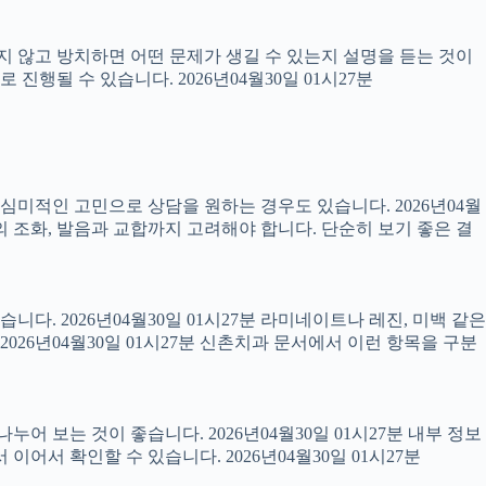
료하지 않고 방치하면 어떤 문제가 생길 수 있는지 설명을 듣는 것이
진행될 수 있습니다. 2026년04월30일 01시27분
럼 심미적인 고민으로 상담을 원하는 경우도 있습니다. 2026년04월
의 조화, 발음과 교합까지 고려해야 합니다. 단순히 보기 좋은 결
니다. 2026년04월30일 01시27분 라미네이트나 레진, 미백 같은
26년04월30일 01시27분 신촌치과 문서에서 이런 항목을 구분
어 보는 것이 좋습니다. 2026년04월30일 01시27분 내부 정보
서 확인할 수 있습니다. 2026년04월30일 01시27분