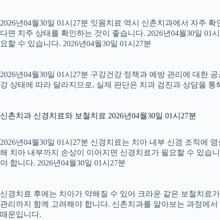
2026년04월30일 01시27분 잇몸치료 역시 신촌치과에서 자주 
다면 치주 상태를 확인하는 것이 좋습니다. 2026년04월30일 
요할 수 있습니다. 2026년04월30일 01시27분
2026년04월30일 01시27분 구강건강 정책과 예방 관리에 대한 
강 상태에 따라 달라지므로, 실제 판단은 치과 검진과 상담을 통해 
신촌치과 신경치료와 보철치료 2026년04월30일 01시27분
2026년04월30일 01시27분 신경치료는 치아 내부 신경 조직에
해 치아 내부까지 손상이 이어지면 신경치료가 필요할 수 있습니다.
야 합니다. 2026년04월30일 01시27분
신경치료 후에는 치아가 약해질 수 있어 크라운 같은 보철치료가 이
관리까지 함께 고려해야 합니다. 신촌치과를 알아보는 과정에서 
때문입니다.