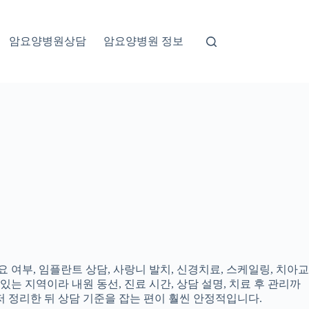
암요양병원상담
암요양병원 정보
 여부, 임플란트 상담, 사랑니 발치, 신경치료, 스케일링, 치아교
있는 지역이라 내원 동선, 진료 시간, 상담 설명, 치료 후 관리까
 정리한 뒤 상담 기준을 잡는 편이 훨씬 안정적입니다.