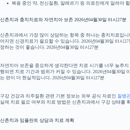
복용 중인 약, 전신질환, 알레르기 등 의료진에게 알려야 할 정
신촌치과 충치치료와 자연치아 보존 2026년04월30일 01시27분
신촌치과에서 가장 많이 상담하는 항목 중 하나는 충치치료입니다. 
어지면 신경치료가 필요할 수 있습니다. 2026년04월30일 01시
정하는 것이 좋습니다. 2026년04월30일 01시27분
자연치아 보존을 중요하게 생각한다면 치료 시기를 너무 늦추지 않는
행되면 치료 기간과 범위가 커질 수 있습니다. 2026년04월3
는 편이 더 현실적입니다. 2026년04월30일 01시27분
구강 건강과 치주질환 관련 기본 정보는 외부 공식 자료인
질병
실제 치료 필요 여부와 치료 방법은 신촌치과에서 구강 상태를 확인한
신촌치과 임플란트 상담과 치료 계획