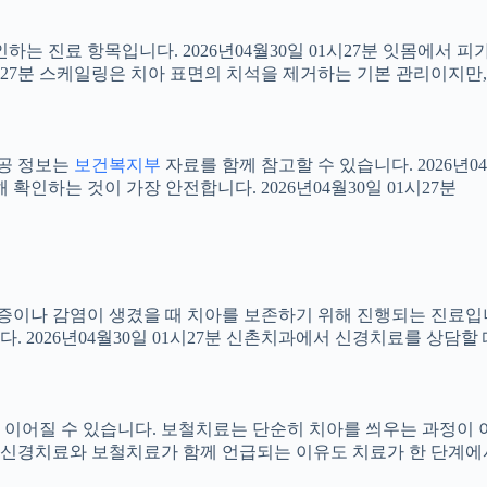
확인하는 진료 항목입니다. 2026년04월30일 01시27분 잇몸에서
01시27분 스케일링은 치아 표면의 치석을 제거하는 기본 관리이지
공공 정보는
보건복지부
자료를 함께 참고할 수 있습니다. 2026년0
확인하는 것이 가장 안전합니다. 2026년04월30일 01시27분
 염증이나 감염이 생겼을 때 치아를 보존하기 위해 진행되는 진료입니
 2026년04월30일 01시27분 신촌치과에서 신경치료를 상담할
어질 수 있습니다. 보철치료는 단순히 치아를 씌우는 과정이 아니라
신경치료와 보철치료가 함께 언급되는 이유도 치료가 한 단계에서