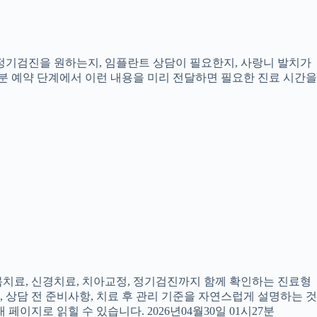
, 정기검진을 원하는지, 임플란트 상담이 필요한지, 사랑니 발치가
7분 예약 단계에서 이런 내용을 미리 전달하면 필요한 진료 시간을
잇몸치료, 신경치료, 치아교정, 정기검진까지 함께 확인하는 진료형
, 상담 전 준비사항, 치료 후 관리 기준을 자연스럽게 설명하는 것
페이지로 읽힐 수 있습니다. 2026년04월30일 01시27분