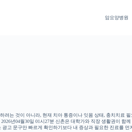
암요양병원
려는 것이 아니라, 현재 치아 통증이나 잇몸 상태, 충치치료 필요
26년04월30일 01시27분 신촌은 대학가와 직장 생활권이 함께 
 광고 문구만 빠르게 확인하기보다 내 증상과 필요한 진료를 먼저