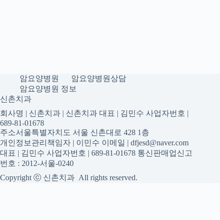
암요양병원
암요양병원상담
암요양병원 정보
신촌치과
회사명 | 신촌치과 | 신촌치과 대표 | 김민수 사업자번호 |
689-81-01678
주소서울특별자치도 서울 신촌대로 428 1층
개인정보관리책임자 | 이민수 이메일 | dfjesd@naver.com
대표 | 김민수 사업자번호 | 689-81-01678 통신판매업신고
번호 : 2012-서울-0240
Copyright ⓒ 신촌치과 All rights reserved.
신촌치과