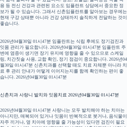
용 등 전신 건강과 관련된 요소도 임플란트 상담에서 중요한 정
보가 될 수 있습니다. 그래서 신촌임플란트를 알아보는 경우에는
현재 구강 상태뿐 아니라 건강 상태까지 솔직하게 전달하는 것이
좋습니다.
2026년04월30일 01시47분 임플란트는 식립 후에도 정기검진과
잇몸 관리가 필요합니다. 2026년04월30일 01시47분 임플란트 주
변에 염증이 생기면 장기 유지에 영향을 줄 수 있으므로 스케일
링, 치간칫솔 사용, 교합 확인, 정기 점검이 중요합니다. 2026년04
월30일 01시47분 신촌치과를 선택할 때도 치료 자체뿐 아니라 치
료 후 관리 안내가 어떻게 이어지는지를 함께 확인하는 편이 좋
습니다. 2026년04월30일 01시47분
신촌치과 사랑니 발치와 잇몸치료 2026년04월30일 01시47분
2026년04월30일 01시47분 사랑니는 모두 발치해야 하는 치아는
아니지만, 매복되어 있거나 잇몸이 반복적으로 붓거나, 음식물이
자주 끼거나, 옆 치아에 영향을 줄 가능성이 있다면 검진이 필요