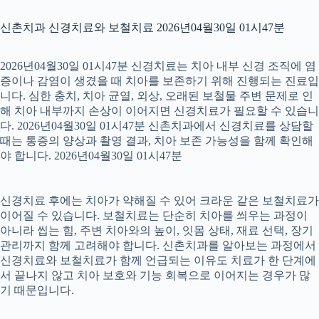
신촌치과 신경치료와 보철치료 2026년04월30일 01시47분
2026년04월30일 01시47분 신경치료는 치아 내부 신경 조직에 염
증이나 감염이 생겼을 때 치아를 보존하기 위해 진행되는 진료입
니다. 심한 충치, 치아 균열, 외상, 오래된 보철물 주변 문제로 인
해 치아 내부까지 손상이 이어지면 신경치료가 필요할 수 있습니
다. 2026년04월30일 01시47분 신촌치과에서 신경치료를 상담할
때는 통증의 양상과 촬영 결과, 치아 보존 가능성을 함께 확인해
야 합니다. 2026년04월30일 01시47분
신경치료 후에는 치아가 약해질 수 있어 크라운 같은 보철치료가
이어질 수 있습니다. 보철치료는 단순히 치아를 씌우는 과정이
아니라 씹는 힘, 주변 치아와의 높이, 잇몸 상태, 재료 선택, 장기
관리까지 함께 고려해야 합니다. 신촌치과를 알아보는 과정에서
신경치료와 보철치료가 함께 언급되는 이유도 치료가 한 단계에
서 끝나지 않고 치아 보호와 기능 회복으로 이어지는 경우가 많
기 때문입니다.