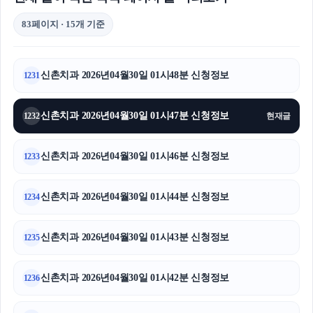
83페이지 · 15개 기준
신촌치과 2026년04월30일 01시48분 신청정보
1231
신촌치과 2026년04월30일 01시47분 신청정보
1232
현재글
신촌치과 2026년04월30일 01시46분 신청정보
1233
신촌치과 2026년04월30일 01시44분 신청정보
1234
신촌치과 2026년04월30일 01시43분 신청정보
1235
신촌치과 2026년04월30일 01시42분 신청정보
1236