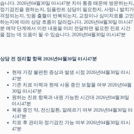
습니다. 2026년04월30일 01시47분 치아 통증 때문에 방문하는지,
정기검진을 원하는지, 임플란트 상담이 필요한지, 사랑니 발치가
걱정되는지, 잇몸 출혈이 반복되는지, 교정이나 심미치료를 고민
하는지에 따라 상담 흐름이 달라집니다. 2026년04월30일 01시47
분 예약 단계에서 이런 내용을 미리 전달하면 필요한 진료 시간
을 잡는 데 도움이 될 수 있습니다. 2026년04월30일 01시47분
상담 전 정리할 항목 2026년04월30일 01시47분
현재 가장 불편한 증상과 발생 시점 2026년04월30일 01시
47분
기존 치료 이력과 현재 사용 중인 보철물 여부 2026년04월
30일 01시47분
원하는 진료 항목과 내원 가능한 시간대 2026년04월30일
01시47분
복용 중인 약, 전신질환, 알레르기 여부 2026년04월30일 01
시47분
치료 후 관리와 정기검진 가능 여부 2026년04월30일 01시
47분