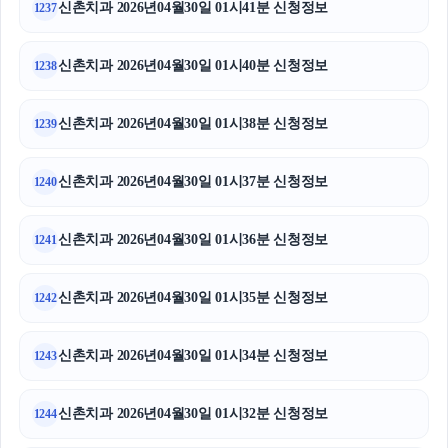
신촌치과 2026년04월30일 01시41분 신청정보
1237
신촌치과 2026년04월30일 01시40분 신청정보
1238
신촌치과 2026년04월30일 01시38분 신청정보
1239
신촌치과 2026년04월30일 01시37분 신청정보
1240
신촌치과 2026년04월30일 01시36분 신청정보
1241
신촌치과 2026년04월30일 01시35분 신청정보
1242
신촌치과 2026년04월30일 01시34분 신청정보
1243
신촌치과 2026년04월30일 01시32분 신청정보
1244