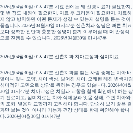
2026년04월30일 01시47분 치료 전에는 왜 신경치료가 필요한지,
몇 번 정도 내원이 필요한지, 치료 후 크라운이 필요한지, 치료하
지 않고 방치하면 어떤 문제가 생길 수 있는지 설명을 듣는 것이
좋습니다. 2026년04월30일 01시47분 신촌치과 상담은 빠른 치료
보다 정확한 진단과 충분한 설명이 함께 이루어질 때 더 안정적
으로 진행될 수 있습니다. 2026년04월30일 01시47분
2026년04월30일 01시47분 신촌치과 치아교정과 심미치료
2026년04월30일 01시47분 신촌치과를 찾는 사람 중에는 치아 배
열이나 앞니 모양, 치아 색상, 벌어진 치아, 오래된 레진 변색처럼
심미적인 고민으로 상담을 원하는 경우도 있습니다. 2026년04월
30일 01시47분 치아교정은 치열과 교합을 함께 확인해야 하는 장
기 진료이고, 심미치료는 치아 삭제량과 잇몸 상태, 주변 치아와
의 조화, 발음과 교합까지 고려해야 합니다. 단순히 보기 좋은 결
과만 보는 것이 아니라 기능과 건강 상태를 함께 확인해야 합니
다. 2026년04월30일 01시47분