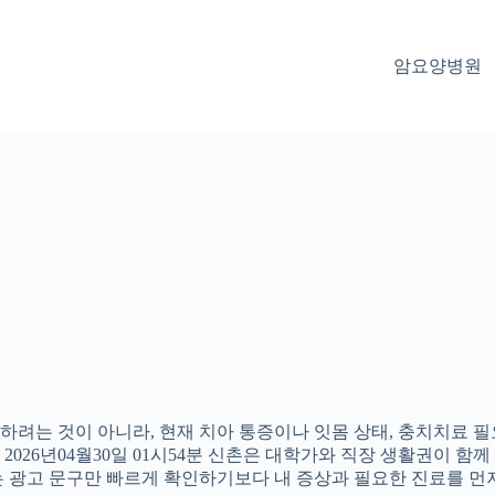
암요양병원
려는 것이 아니라, 현재 치아 통증이나 잇몸 상태, 충치치료 필요
26년04월30일 01시54분 신촌은 대학가와 직장 생활권이 함께 
 광고 문구만 빠르게 확인하기보다 내 증상과 필요한 진료를 먼저