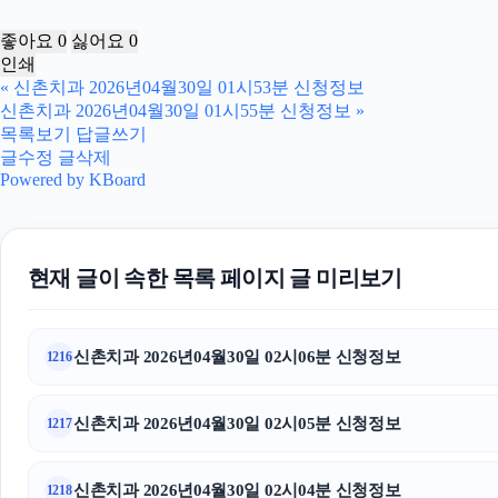
좋아요
0
싫어요
0
인쇄
«
신촌치과 2026년04월30일 01시53분 신청정보
신촌치과 2026년04월30일 01시55분 신청정보
»
목록보기
답글쓰기
글수정
글삭제
Powered by KBoard
현재 글이 속한 목록 페이지 글 미리보기
신촌치과 2026년04월30일 02시06분 신청정보
1216
신촌치과 2026년04월30일 02시05분 신청정보
1217
신촌치과 2026년04월30일 02시04분 신청정보
1218