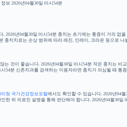
보 2026년04월30일 01시54분
2026년04월30일 01시54분 충치는 초기에는 통증이 거의 없을
54분 충치치료는 손상 범위에 따라 레진, 인레이, 크라운 등으로 나
 것이 좋습니다. 2026년04월30일 01시54분 작은 충치는 비
0일 01시54분 신촌치과를 검색하는 이용자라면 충치가 의심될 때
관리청 국가건강정보포털
에서도 확인할 수 있습니다. 2026년04
 뒤 의료진 설명을 통해 판단해야 합니다. 2026년04월30일 0