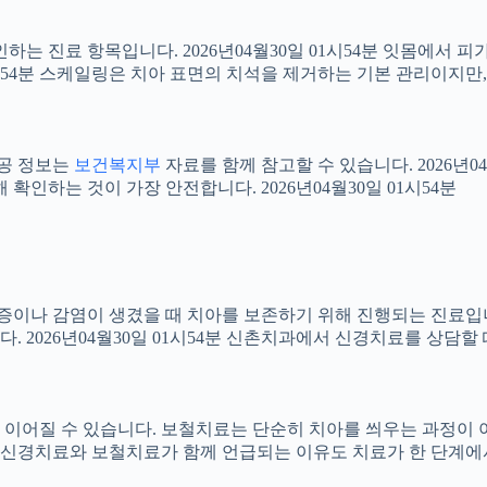
확인하는 진료 항목입니다. 2026년04월30일 01시54분 잇몸에서
01시54분 스케일링은 치아 표면의 치석을 제거하는 기본 관리이지
공공 정보는
보건복지부
자료를 함께 참고할 수 있습니다. 2026년0
확인하는 것이 가장 안전합니다. 2026년04월30일 01시54분
 염증이나 감염이 생겼을 때 치아를 보존하기 위해 진행되는 진료입니
 2026년04월30일 01시54분 신촌치과에서 신경치료를 상담할
어질 수 있습니다. 보철치료는 단순히 치아를 씌우는 과정이 아니라
신경치료와 보철치료가 함께 언급되는 이유도 치료가 한 단계에서