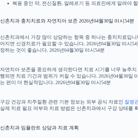
복용 중인 약, 전신질환, 알레르기 등 의료진에게 알려야 할 정
신촌치과 충치치료와 자연치아 보존 2026년04월30일 01시54분
신촌치과에서 가장 많이 상담하는 항목 중 하나는 충치치료입니다. 
어지면 신경치료가 필요할 수 있습니다. 2026년04월30일 01시
정하는 것이 좋습니다. 2026년04월30일 01시54분
자연치아 보존을 중요하게 생각한다면 치료 시기를 너무 늦추지 않는
행되면 치료 기간과 범위가 커질 수 있습니다. 2026년04월3
는 편이 더 현실적입니다. 2026년04월30일 01시54분
구강 건강과 치주질환 관련 기본 정보는 외부 공식 자료인
질병
실제 치료 필요 여부와 치료 방법은 신촌치과에서 구강 상태를 확인한
신촌치과 임플란트 상담과 치료 계획