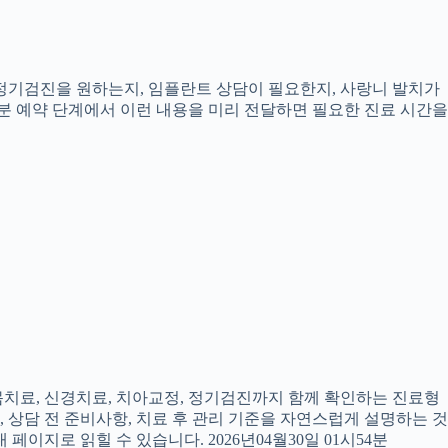
, 정기검진을 원하는지, 임플란트 상담이 필요한지, 사랑니 발치가
4분 예약 단계에서 이런 내용을 미리 전달하면 필요한 진료 시간을
잇몸치료, 신경치료, 치아교정, 정기검진까지 함께 확인하는 진료형
, 상담 전 준비사항, 치료 후 관리 기준을 자연스럽게 설명하는 것
페이지로 읽힐 수 있습니다. 2026년04월30일 01시54분