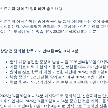
신촌치과 상담 전 정리하면 좋은 내용
신촌치과 상담 전에는 증상과 목적을 짧게 정리해 두는 것이 좋습니
걱정되는지, 잇몸 출혈이 반복되는지, 교정이나 심미치료를 고민하는
잡는 데 도움이 될 수 있습니다. 2026년04월30일 01시54분
상담 전 정리할 항목 2026년04월30일 01시54분
현재 가장 불편한 증상과 발생 시점 2026년04월30일 01시5
기존 치료 이력과 현재 사용 중인 보철물 여부 2026년04월3
원하는 진료 항목과 내원 가능한 시간대 2026년04월30일 0
복용 중인 약, 전신질환, 알레르기 여부 2026년04월30일 01
치료 후 관리와 정기검진 가능 여부 2026년04월30일 01시5
2026년04월30일 01시54분 마지막으로 정리하면, 신촌치과는
키워드입니다. 2026년04월30일 01시54분 중요한 것은 키워드
입니다. 2026년04월30일 01시54분 이런 방식으로 구성하면 신