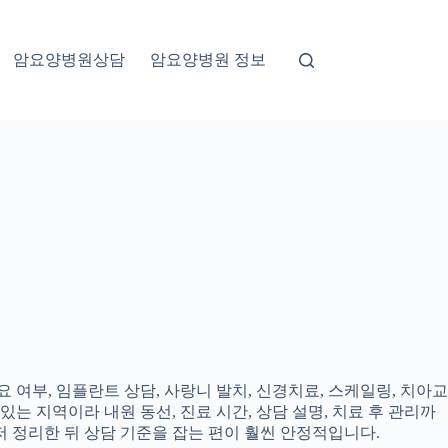
암요양병원상담
암요양병원 정보
 여부, 임플란트 상담, 사랑니 발치, 신경치료, 스케일링, 치아교
있는 지역이라 내원 동선, 진료 시간, 상담 설명, 치료 후 관리까
 정리한 뒤 상담 기준을 잡는 편이 훨씬 안정적입니다.