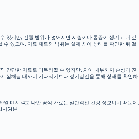
 수 있지만, 진행 범위가 넓어지면 시림이나 통증이 생기고 더 깊
뉠 수 있으며, 치료 재료와 범위는 실제 치아 상태를 확인한 뒤 결
교적 간단한 치료로 마무리될 수 있지만, 치아 내부까지 손상이 진
 통증이 심해질 때까지 기다리기보다 정기검진을 통해 상태를 확인하
월30일 01시54분 다만 공식 자료는 일반적인 건강 정보이기 때문에,
1시54분