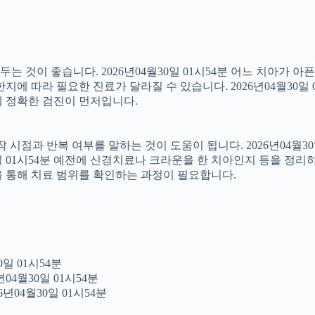
 것이 좋습니다. 2026년04월30일 01시54분 어느 치아가 아
에 따라 필요한 진료가 달라질 수 있습니다. 2026년04월30일 
문에 정확한 검진이 먼저입니다.
점과 반복 여부를 말하는 것이 도움이 됩니다. 2026년04월30일
0일 01시54분 예전에 신경치료나 크라운을 한 치아인지 등을 정리
을 통해 치료 범위를 확인하는 과정이 필요합니다.
일 01시54분
04월30일 01시54분
년04월30일 01시54분