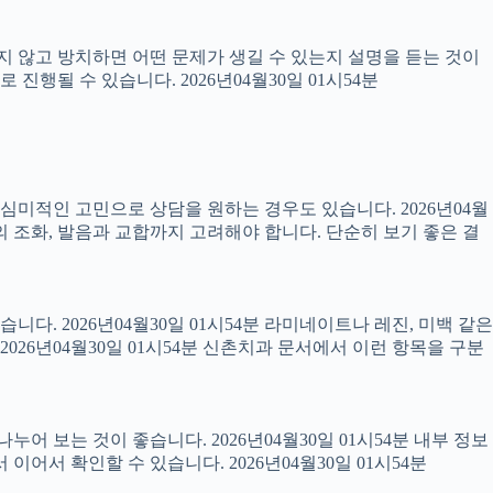
료하지 않고 방치하면 어떤 문제가 생길 수 있는지 설명을 듣는 것이
진행될 수 있습니다. 2026년04월30일 01시54분
럼 심미적인 고민으로 상담을 원하는 경우도 있습니다. 2026년04월
의 조화, 발음과 교합까지 고려해야 합니다. 단순히 보기 좋은 결
니다. 2026년04월30일 01시54분 라미네이트나 레진, 미백 같은
26년04월30일 01시54분 신촌치과 문서에서 이런 항목을 구분
어 보는 것이 좋습니다. 2026년04월30일 01시54분 내부 정보
서 확인할 수 있습니다. 2026년04월30일 01시54분