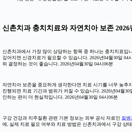
신촌치과 충치치료와 자연치아 보존 2026년
신촌치과에서 가장 많이 상담하는 항목 중 하나는 충치치료입니다.
깊어지면 신경치료가 필요할 수 있습니다. 2026년04월30일 0
뒤 결정하는 것이 좋습니다. 2026년04월30일 04시06분
자연치아 보존을 중요하게 생각한다면 치료 시기를 너무 늦추지 않
진행되면 치료 기간과 범위가 커질 수 있습니다. 2026년04월
인하는 편이 더 현실적입니다. 2026년04월30일 04시06분
구강 건강과 치주질환 관련 기본 정보는 외부 공식 자료인
질병
에, 실제 치료 필요 여부와 치료 방법은 신촌치과에서 구강 상태를