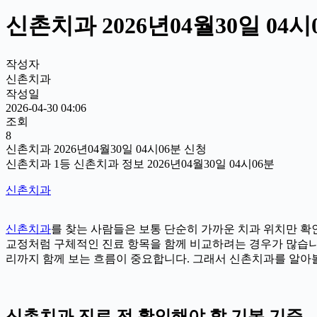
신촌치과 2026년04월30일 04
작성자
신촌치과
작성일
2026-04-30 04:06
조회
8
신촌치과 2026년04월30일 04시06분 신청
신촌치과 1등 신촌치과 정보 2026년04월30일 04시06분
신촌치과
신촌치과
를 찾는 사람들은 보통 단순히 가까운 치과 위치만 확인
교정처럼 구체적인 진료 항목을 함께 비교하려는 경우가 많습니다. 
리까지 함께 보는 흐름이 중요합니다. 그래서 신촌치과를 알아볼
신촌치과 진료 전 확인해야 할 기본 기준