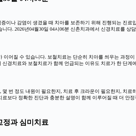
에 염증이나 감염이 생겼을 때 치아를 보존하기 위해 진행되는 진료입
다. 2026년04월30일 04시06분 신촌치과에서 신경치료를 상담
이어질 수 있습니다. 보철치료는 단순히 치아를 씌우는 과정이 아니
 신경치료와 보철치료가 함께 언급되는 이유도 치료가 한 단계에
한지, 몇 번 정도 내원이 필요한지, 치료 후 크라운이 필요한지, 치
른 치료보다 정확한 진단과 충분한 설명이 함께 이루어질 때 더 안정적으
치아교정과 심미치료