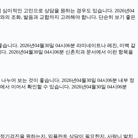
럼 심미적인 고민으로 상담을 원하는 경우도 있습니다. 2026년04
아와의 조화, 발음과 교합까지 고려해야 합니다. 단순히 보기 좋은
습니다. 2026년04월30일 04시06분 라미네이트나 레진, 미백 같
 2026년04월30일 04시06분 신촌치과 문서에서 이런 항목을
어 보는 것이 좋습니다. 2026년04월30일 04시06분 내부 정
이어서 확인할 수 있습니다. 2026년04월30일 04시06분
지, 정기검진을 원하는지, 임플란트 상담이 필요한지, 사랑니 발치