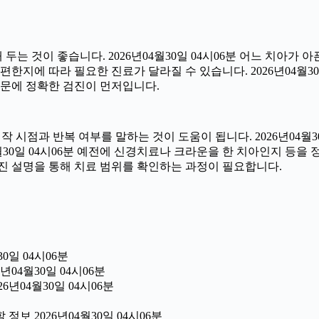
 것이 좋습니다. 2026년04월30일 04시06분 어느 치아가 
한지에 따라 필요한 진료가 달라질 수 있습니다. 2026년04월30
 때문에 정확한 검진이 먼저입니다.
시점과 반복 여부를 말하는 것이 도움이 됩니다. 2026년04월30
04월30일 04시06분 예전에 신경치료나 크라운을 한 치아인지 등
진 설명을 통해 치료 범위를 확인하는 과정이 필요합니다.
0일 04시06분
년04월30일 04시06분
6년04월30일 04시06분
보 2026년04월30일 04시06분