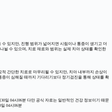
을 수 있지만, 진행 범위가 넓어지면 시림이나 통증이 생기고 더
로 나뉠 수 있으며, 치료 재료와 범위는 실제 치아 상태를 확인한
비교적 간단한 치료로 마무리될 수 있지만, 치아 내부까지 손상이
때 통증이 심해질 때까지 기다리기보다 정기검진을 통해 상태를 확
월30일 04시06분 다만 공식 자료는 일반적인 건강 정보이기 때문
일 04시06분