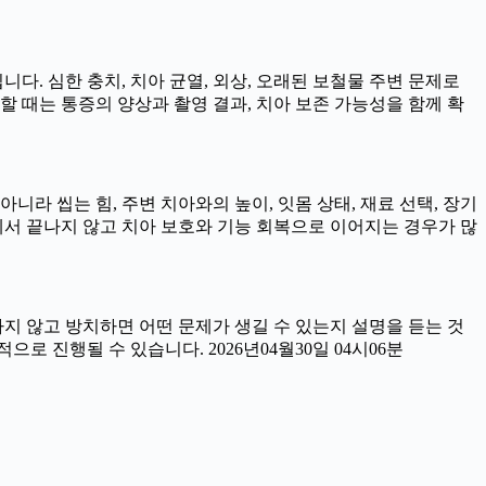
니다. 심한 충치, 치아 균열, 외상, 오래된 보철물 주변 문제로
할 때는 통증의 양상과 촬영 결과, 치아 보존 가능성을 함께 확
라 씹는 힘, 주변 치아와의 높이, 잇몸 상태, 재료 선택, 장기
서 끝나지 않고 치아 보호와 기능 회복으로 이어지는 경우가 많
료하지 않고 방치하면 어떤 문제가 생길 수 있는지 설명을 듣는 것
로 진행될 수 있습니다. 2026년04월30일 04시06분