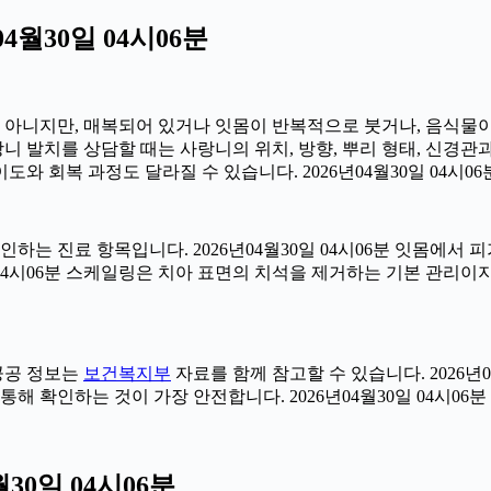
월30일 04시06분
아는 아니지만, 매복되어 있거나 잇몸이 반복적으로 붓거나, 음식물
사랑니 발치를 상담할 때는 사랑니의 위치, 방향, 뿌리 형태, 신경관
도와 회복 과정도 달라질 수 있습니다. 2026년04월30일 04시06
확인하는 진료 항목입니다. 2026년04월30일 04시06분 잇몸에
일 04시06분 스케일링은 치아 표면의 치석을 제거하는 기본 관리
 공공 정보는
보건복지부
자료를 함께 참고할 수 있습니다. 2026년
해 확인하는 것이 가장 안전합니다. 2026년04월30일 04시06분
30일 04시06분