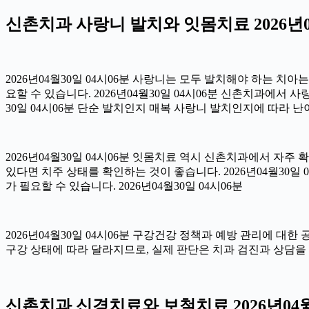
신촌치과 사랑니 발치와 잇몸치료 2026년04
2026년04월30일 04시06분 사랑니는 모두 발치해야 하는 치
요할 수 있습니다. 2026년04월30일 04시06분 신촌치과에서 
30일 04시06분 단순 발치인지 매복 사랑니 발치인지에 따라 난이
2026년04월30일 04시06분 잇몸치료 역시 신촌치과에서 자주 
있다면 치주 상태를 확인하는 것이 좋습니다. 2026년04월30
가 필요할 수 있습니다. 2026년04월30일 04시06분
2026년04월30일 04시06분 구강건강 정책과 예방 관리에 대한
구강 상태에 따라 달라지므로, 실제 판단은 치과 검진과 상담을 통
신촌치과 신경치료와 보철치료 2026년04월