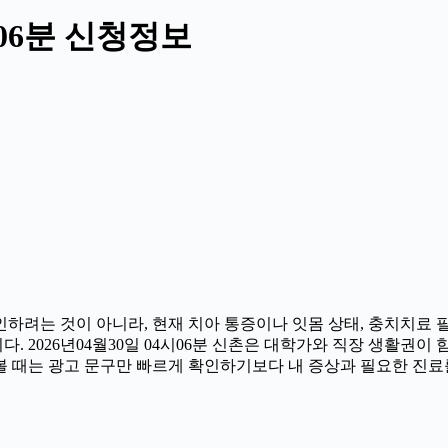
시06분 신청정보
하려는 것이 아니라, 현재 치아 통증이나 잇몸 상태, 충치치료 필요
2026년04월30일 04시06분 신촌은 대학가와 직장 생활권이 함께
 때는 광고 문구만 빠르게 확인하기보다 내 증상과 필요한 진료를