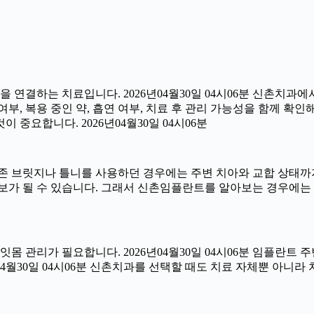
연결하는 치료입니다. 2026년04월30일 04시06분 신촌치과에
부, 복용 중인 약, 흡연 여부, 치료 후 관리 가능성을 함께 확인해야
중요합니다. 2026년04월30일 04시06분
 브릿지나 틀니를 사용하던 경우에는 주변 치아와 교합 상태까지 
보가 될 수 있습니다. 그래서 신촌임플란트를 알아보는 경우에는
 잇몸 관리가 필요합니다. 2026년04월30일 04시06분 임플란
6년04월30일 04시06분 신촌치과를 선택할 때도 치료 자체뿐 아