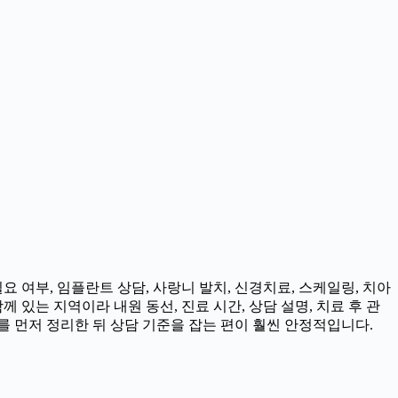
 여부, 임플란트 상담, 사랑니 발치, 신경치료, 스케일링, 치아
 있는 지역이라 내원 동선, 진료 시간, 상담 설명, 치료 후 관
 먼저 정리한 뒤 상담 기준을 잡는 편이 훨씬 안정적입니다.