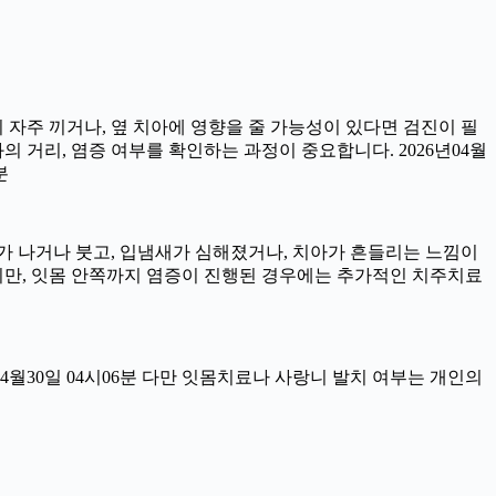
이 자주 끼거나, 옆 치아에 영향을 줄 가능성이 있다면 검진이 필
과의 거리, 염증 여부를 확인하는 과정이 중요합니다. 2026년04월
분
서 피가 나거나 붓고, 입냄새가 심해졌거나, 치아가 흔들리는 느낌이
이지만, 잇몸 안쪽까지 염증이 진행된 경우에는 추가적인 치주치료
04월30일 04시06분 다만 잇몸치료나 사랑니 발치 여부는 개인의