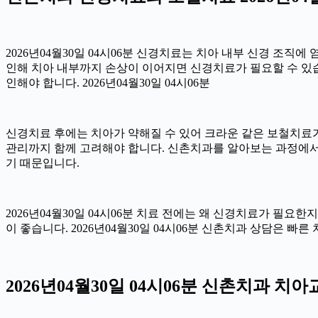
2026년04월30일 04시06분 신경치료는 치아 내부 신경 조직
인해 치아 내부까지 손상이 이어지면 신경치료가 필요할 수 있습니
인해야 합니다. 2026년04월30일 04시06분
신경치료 후에는 치아가 약해질 수 있어 크라운 같은 보철치료가 
관리까지 함께 고려해야 합니다. 신촌치과를 알아보는 과정에서
기 때문입니다.
2026년04월30일 04시06분 치료 전에는 왜 신경치료가 필요
이 좋습니다. 2026년04월30일 04시06분 신촌치과 상담은 빠
2026년04월30일 04시06분 신촌치과 