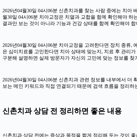
2026년04월30일 04시06분 신촌치과를 찾는 사람 중에는 치아
월30일 04시06분 치아교정은 치열과 교합을 함께 확인해야 하
결과만 보는 것이 아니라 기능과 건강 상태를 함께 확인해야 합니다.
2026년04월30일 04시06분 치아교정을 고려한다면 장치 종류, 
은 심미치료를 고민한다면 치아 상태에 맞는지, 치료 후 관리가 가
구분해 설명하면 실제 방문자가 자신의 고민에 맞는 정보를 찾기 쉽
2026년04월30일 04시06분 신촌치과 관련 정보를 내부에서 
보는 메인 키워드와 직접 연결되기 때문에 검색 흐름을 정리하는 
신촌치과 상담 전 정리하면 좋은 내용
신촌치과 상담 전에는 증상과 목적을 짧게 정리해 두는 것이 좋습니