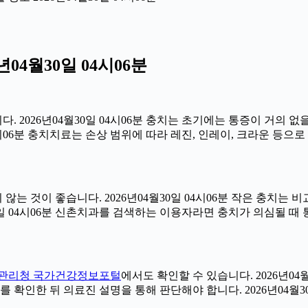
04월30일 04시06분
 2026년04월30일 04시06분 충치는 초기에는 통증이 거의 없
4시06분 충치치료는 손상 범위에 따라 레진, 인레이, 크라운 등으
는 것이 좋습니다. 2026년04월30일 04시06분 작은 충치는 
30일 04시06분 신촌치과를 검색하는 이용자라면 충치가 의심될 
관리청 국가건강정보포털
에서도 확인할 수 있습니다. 2026년04
 확인한 뒤 의료진 설명을 통해 판단해야 합니다. 2026년04월30