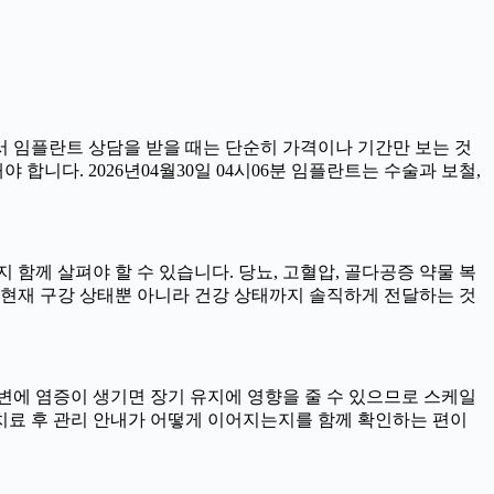
서 임플란트 상담을 받을 때는 단순히 가격이나 기간만 보는 것
 합니다. 2026년04월30일 04시06분 임플란트는 수술과 보철,
함께 살펴야 할 수 있습니다. 당뇨, 고혈압, 골다공증 약물 복
 현재 구강 상태뿐 아니라 건강 상태까지 솔직하게 전달하는 것
트 주변에 염증이 생기면 장기 유지에 영향을 줄 수 있으므로 스케일
니라 치료 후 관리 안내가 어떻게 이어지는지를 함께 확인하는 편이