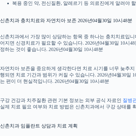
복용 중인 약, 전신질환, 알레르기 등 의료진에게 알려야 할 정
신촌치과 충치치료와 자연치아 보존 2026년04월30일 10시48분
신촌치과에서 가장 많이 상담하는 항목 중 하나는 충치치료입니다. 
어지면 신경치료가 필요할 수 있습니다. 2026년04월30일 10시
정하는 것이 좋습니다. 2026년04월30일 10시48분
자연치아 보존을 중요하게 생각한다면 치료 시기를 너무 늦추지 않는
행되면 치료 기간과 범위가 커질 수 있습니다. 2026년04월3
는 편이 더 현실적입니다. 2026년04월30일 10시48분
구강 건강과 치주질환 관련 기본 정보는 외부 공식 자료인
질병
실제 치료 필요 여부와 치료 방법은 신촌치과에서 구강 상태를 확인한
신촌치과 임플란트 상담과 치료 계획