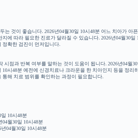
 것이 좋습니다. 2026년04월30일 10시48분 어느 치아가 아
에 따라 필요한 진료가 달라질 수 있습니다. 2026년04월30일 
문에 정확한 검진이 먼저입니다.
점과 반복 여부를 말하는 것이 도움이 됩니다. 2026년04월30일
0일 10시48분 예전에 신경치료나 크라운을 한 치아인지 등을 정리
을 통해 치료 범위를 확인하는 과정이 필요합니다.
일 10시48분
04월30일 10시48분
년04월30일 10시48분