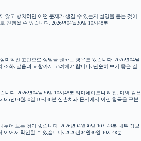
료하지 않고 방치하면 어떤 문제가 생길 수 있는지 설명을 듣는 것이
진행될 수 있습니다. 2026년04월30일 10시48분
럼 심미적인 고민으로 상담을 원하는 경우도 있습니다. 2026년04월
의 조화, 발음과 교합까지 고려해야 합니다. 단순히 보기 좋은 결
니다. 2026년04월30일 10시48분 라미네이트나 레진, 미백 같은
26년04월30일 10시48분 신촌치과 문서에서 이런 항목을 구분
어 보는 것이 좋습니다. 2026년04월30일 10시48분 내부 정보
서 확인할 수 있습니다. 2026년04월30일 10시48분