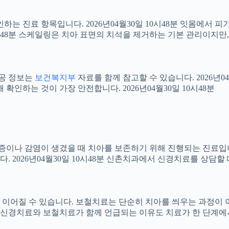
확인하는 진료 항목입니다. 2026년04월30일 10시48분 잇몸에서
10시48분 스케일링은 치아 표면의 치석을 제거하는 기본 관리이지
공공 정보는
보건복지부
자료를 함께 참고할 수 있습니다. 2026년0
확인하는 것이 가장 안전합니다. 2026년04월30일 10시48분
 염증이나 감염이 생겼을 때 치아를 보존하기 위해 진행되는 진료입니
 2026년04월30일 10시48분 신촌치과에서 신경치료를 상담할
어질 수 있습니다. 보철치료는 단순히 치아를 씌우는 과정이 아니라
신경치료와 보철치료가 함께 언급되는 이유도 치료가 한 단계에서