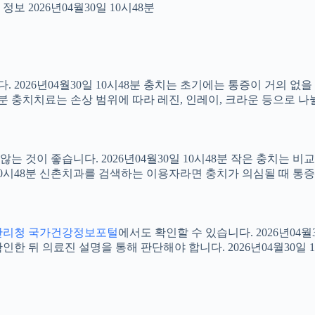
보 2026년04월30일 10시48분
2026년04월30일 10시48분 충치는 초기에는 통증이 거의 없을
48분 충치치료는 손상 범위에 따라 레진, 인레이, 크라운 등으로 나
 것이 좋습니다. 2026년04월30일 10시48분 작은 충치는 비
0일 10시48분 신촌치과를 검색하는 이용자라면 충치가 의심될 때
관리청 국가건강정보포털
에서도 확인할 수 있습니다. 2026년04
 뒤 의료진 설명을 통해 판단해야 합니다. 2026년04월30일 1