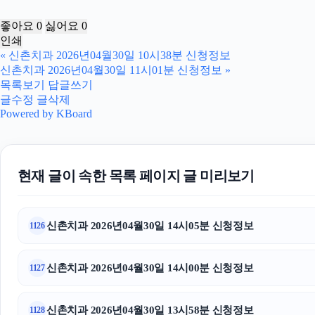
좋아요
0
싫어요
0
인쇄
«
신촌치과 2026년04월30일 10시38분 신청정보
신촌치과 2026년04월30일 11시01분 신청정보
»
목록보기
답글쓰기
글수정
글삭제
Powered by KBoard
현재 글이 속한 목록 페이지 글 미리보기
신촌치과 2026년04월30일 14시05분 신청정보
1126
신촌치과 2026년04월30일 14시00분 신청정보
1127
신촌치과 2026년04월30일 13시58분 신청정보
1128