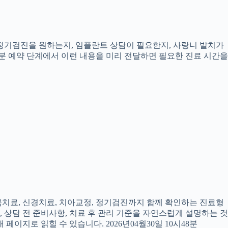
, 정기검진을 원하는지, 임플란트 상담이 필요한지, 사랑니 발치가
8분 예약 단계에서 이런 내용을 미리 전달하면 필요한 진료 시간을
잇몸치료, 신경치료, 치아교정, 정기검진까지 함께 확인하는 진료형
, 상담 전 준비사항, 치료 후 관리 기준을 자연스럽게 설명하는 것
페이지로 읽힐 수 있습니다. 2026년04월30일 10시48분