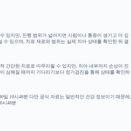
 수 있지만, 진행 범위가 넓어지면 시림이나 통증이 생기고 더 깊
뉠 수 있으며, 치료 재료와 범위는 실제 치아 상태를 확인한 뒤 결
교적 간단한 치료로 마무리될 수 있지만, 치아 내부까지 손상이 진
 통증이 심해질 때까지 기다리기보다 정기검진을 통해 상태를 확인하
월30일 10시48분 다만 공식 자료는 일반적인 건강 정보이기 때문에,
0시48분