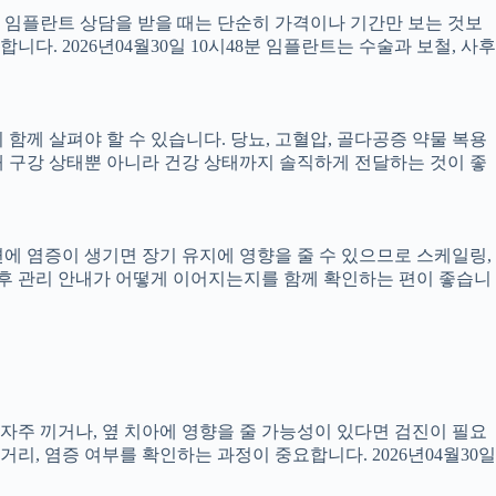
서 임플란트 상담을 받을 때는 단순히 가격이나 기간만 보는 것보
니다. 2026년04월30일 10시48분 임플란트는 수술과 보철, 사후
께 살펴야 할 수 있습니다. 당뇨, 고혈압, 골다공증 약물 복용
 구강 상태뿐 아니라 건강 상태까지 솔직하게 전달하는 것이 좋
 주변에 염증이 생기면 장기 유지에 영향을 줄 수 있으므로 스케일링,
치료 후 관리 안내가 어떻게 이어지는지를 함께 확인하는 편이 좋습니
 자주 끼거나, 옆 치아에 영향을 줄 가능성이 있다면 검진이 필요
 거리, 염증 여부를 확인하는 과정이 중요합니다. 2026년04월30일