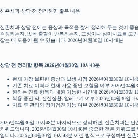
신촌치과 상담 전 정리하면 좋은 내용
신촌치과 상담 전에는 증상과 목적을 짧게 정리해 두는 것이 좋습니
걱정되는지, 잇몸 출혈이 반복되는지, 교정이나 심미치료를 고민하는
잡는 데 도움이 될 수 있습니다. 2026년04월30일 10시48분
상담 전 정리할 항목 2026년04월30일 10시48분
현재 가장 불편한 증상과 발생 시점 2026년04월30일 10시4
기존 치료 이력과 현재 사용 중인 보철물 여부 2026년04월3
원하는 진료 항목과 내원 가능한 시간대 2026년04월30일 1
복용 중인 약, 전신질환, 알레르기 여부 2026년04월30일 10
치료 후 관리와 정기검진 가능 여부 2026년04월30일 10시4
2026년04월30일 10시48분 마지막으로 정리하면, 신촌치과는
키워드입니다. 2026년04월30일 10시48분 중요한 것은 키워드
입니다. 2026년04월30일 10시48분 이런 방식으로 구성하면 신