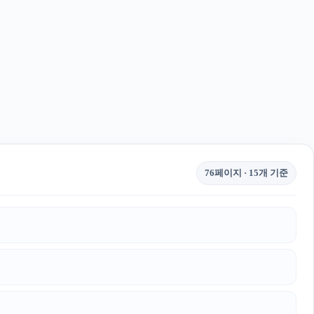
76페이지 · 15개 기준