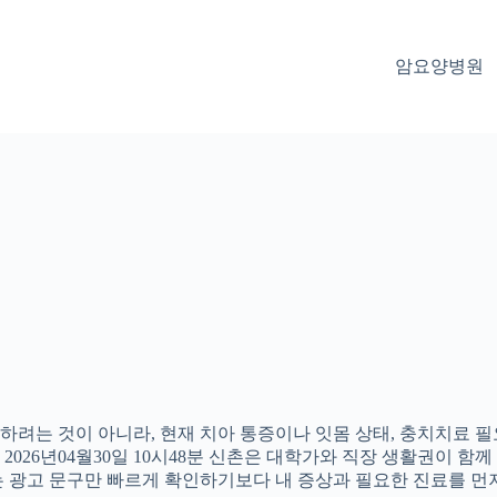
암요양병원
려는 것이 아니라, 현재 치아 통증이나 잇몸 상태, 충치치료 필요
26년04월30일 10시48분 신촌은 대학가와 직장 생활권이 함께 
 광고 문구만 빠르게 확인하기보다 내 증상과 필요한 진료를 먼저