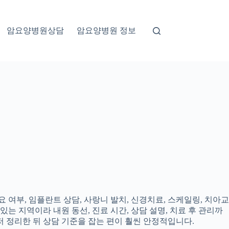
암요양병원상담
암요양병원 정보
 여부, 임플란트 상담, 사랑니 발치, 신경치료, 스케일링, 치아교
있는 지역이라 내원 동선, 진료 시간, 상담 설명, 치료 후 관리까
 정리한 뒤 상담 기준을 잡는 편이 훨씬 안정적입니다.