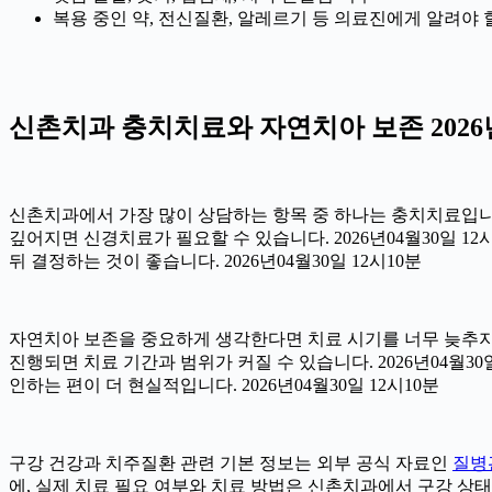
복용 중인 약, 전신질환, 알레르기 등 의료진에게 알려야 할 정
신촌치과 충치치료와 자연치아 보존 2026년
신촌치과에서 가장 많이 상담하는 항목 중 하나는 충치치료입니다.
깊어지면 신경치료가 필요할 수 있습니다. 2026년04월30일 1
뒤 결정하는 것이 좋습니다. 2026년04월30일 12시10분
자연치아 보존을 중요하게 생각한다면 치료 시기를 너무 늦추지 않
진행되면 치료 기간과 범위가 커질 수 있습니다. 2026년04월
인하는 편이 더 현실적입니다. 2026년04월30일 12시10분
구강 건강과 치주질환 관련 기본 정보는 외부 공식 자료인
질병
에, 실제 치료 필요 여부와 치료 방법은 신촌치과에서 구강 상태를