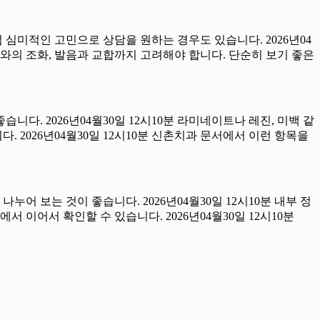
럼 심미적인 고민으로 상담을 원하는 경우도 있습니다. 2026년04
아와의 조화, 발음과 교합까지 고려해야 합니다. 단순히 보기 좋은
습니다. 2026년04월30일 12시10분 라미네이트나 레진, 미백 같
 2026년04월30일 12시10분 신촌치과 문서에서 이런 항목을
어 보는 것이 좋습니다. 2026년04월30일 12시10분 내부 정
이어서 확인할 수 있습니다. 2026년04월30일 12시10분