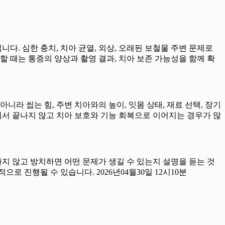
니다. 심한 충치, 치아 균열, 외상, 오래된 보철물 주변 문제로
할 때는 통증의 양상과 촬영 결과, 치아 보존 가능성을 함께 확
라 씹는 힘, 주변 치아와의 높이, 잇몸 상태, 재료 선택, 장기
서 끝나지 않고 치아 보호와 기능 회복으로 이어지는 경우가 많
료하지 않고 방치하면 어떤 문제가 생길 수 있는지 설명을 듣는 것
로 진행될 수 있습니다. 2026년04월30일 12시10분