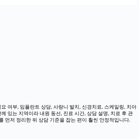
 여부, 임플란트 상담, 사랑니 발치, 신경치료, 스케일링, 치아
 있는 지역이라 내원 동선, 진료 시간, 상담 설명, 치료 후 관
 먼저 정리한 뒤 상담 기준을 잡는 편이 훨씬 안정적입니다.