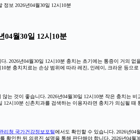
보 2026년04월30일 12시10분
04월30일 12시10분
 2026년04월30일 12시10분 충치는 초기에는 통증이 거의 없
2시10분 충치치료는 손상 범위에 따라 레진, 인레이, 크라운 등으
는 것이 좋습니다. 2026년04월30일 12시10분 작은 충치는 
30일 12시10분 신촌치과를 검색하는 이용자라면 충치가 의심될 
관리청 국가건강정보포털
에서도 확인할 수 있습니다. 2026년04
 확인한 뒤 의료진 설명을 통해 판단해야 합니다. 2026년04월30