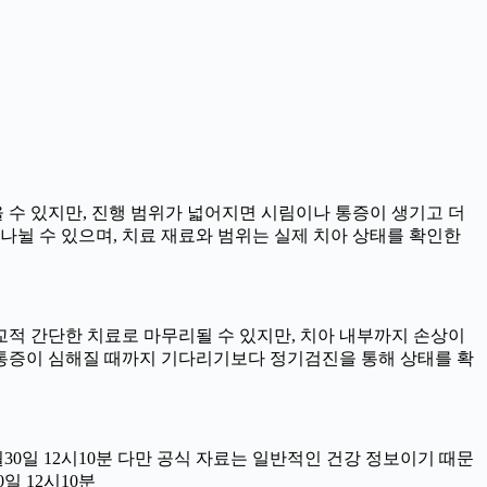
을 수 있지만, 진행 범위가 넓어지면 시림이나 통증이 생기고 더
로 나뉠 수 있으며, 치료 재료와 범위는 실제 치아 상태를 확인한
비교적 간단한 치료로 마무리될 수 있지만, 치아 내부까지 손상이
때 통증이 심해질 때까지 기다리기보다 정기검진을 통해 상태를 확
월30일 12시10분 다만 공식 자료는 일반적인 건강 정보이기 때문
일 12시10분