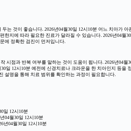
 것이 좋습니다. 2026년04월30일 12시10분 어느 치아가 
한지에 따라 필요한 진료가 달라질 수 있습니다. 2026년04월30
 때문에 정확한 검진이 먼저입니다.
시점과 반복 여부를 말하는 것이 도움이 됩니다. 2026년04월30
04월30일 12시10분 예전에 신경치료나 크라운을 한 치아인지 등
진 설명을 통해 치료 범위를 확인하는 과정이 필요합니다.
0일 12시10분
년04월30일 12시10분
6년04월30일 12시10분