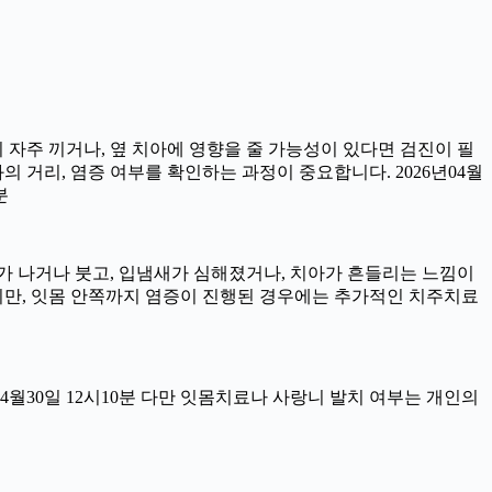
이 자주 끼거나, 옆 치아에 영향을 줄 가능성이 있다면 검진이 필
과의 거리, 염증 여부를 확인하는 과정이 중요합니다. 2026년04월
분
서 피가 나거나 붓고, 입냄새가 심해졌거나, 치아가 흔들리는 느낌이
이지만, 잇몸 안쪽까지 염증이 진행된 경우에는 추가적인 치주치료
04월30일 12시10분 다만 잇몸치료나 사랑니 발치 여부는 개인의