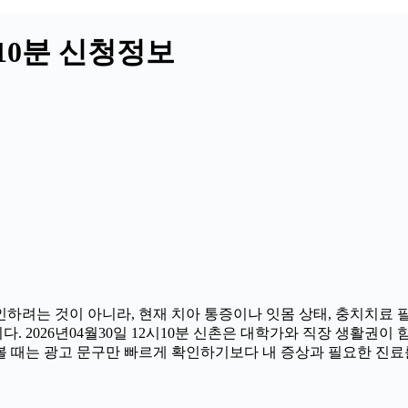
시10분 신청정보
하려는 것이 아니라, 현재 치아 통증이나 잇몸 상태, 충치치료 필요
2026년04월30일 12시10분 신촌은 대학가와 직장 생활권이 함께
 때는 광고 문구만 빠르게 확인하기보다 내 증상과 필요한 진료를