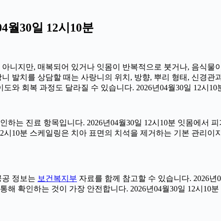
월30일 12시10분
아는 아니지만, 매복되어 있거나 잇몸이 반복적으로 붓거나, 음식물
사랑니 발치를 상담할 때는 사랑니의 위치, 방향, 뿌리 형태, 신경관
도와 회복 과정도 달라질 수 있습니다. 2026년04월30일 12시10
확인하는 진료 항목입니다. 2026년04월30일 12시10분 잇몸에
일 12시10분 스케일링은 치아 표면의 치석을 제거하는 기본 관리
 공공 정보는
보건복지부
자료를 함께 참고할 수 있습니다. 2026년
해 확인하는 것이 가장 안전합니다. 2026년04월30일 12시10분