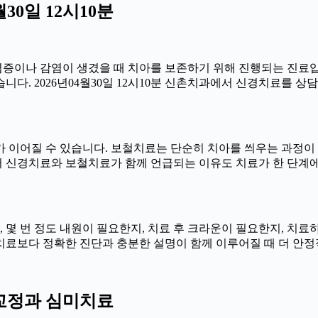
30일 12시10분
에 염증이나 감염이 생겼을 때 치아를 보존하기 위해 진행되는 진료입
다. 2026년04월30일 12시10분 신촌치과에서 신경치료를 상담
이어질 수 있습니다. 보철치료는 단순히 치아를 씌우는 과정이 아니
 신경치료와 보철치료가 함께 언급되는 이유도 치료가 한 단계에
한지, 몇 번 정도 내원이 필요한지, 치료 후 크라운이 필요한지, 치
른 치료보다 정확한 진단과 충분한 설명이 함께 이루어질 때 더 안정적으
치아교정과 심미치료