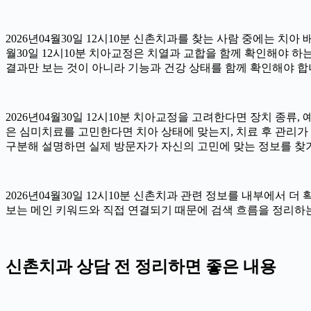
2026년04월30일 12시10분 신촌치과를 찾는 사람 중에는 치아
월30일 12시10분 치아교정은 치열과 교합을 함께 확인해야 하
결과만 보는 것이 아니라 기능과 건강 상태를 함께 확인해야 합니다.
2026년04월30일 12시10분 치아교정을 고려한다면 장치 종류, 
은 심미치료를 고민한다면 치아 상태에 맞는지, 치료 후 관리가 가
구분해 설명하면 실제 방문자가 자신의 고민에 맞는 정보를 찾기 쉽
2026년04월30일 12시10분 신촌치과 관련 정보를 내부에서 
보는 메인 키워드와 직접 연결되기 때문에 검색 흐름을 정리하는 
신촌치과 상담 전 정리하면 좋은 내용