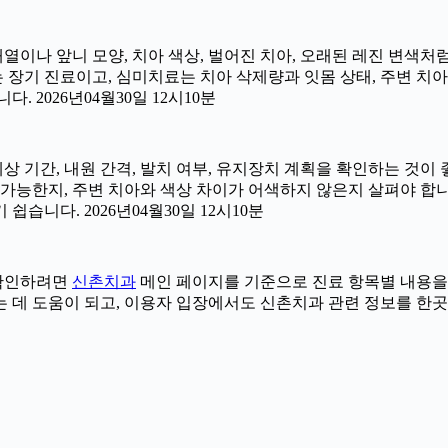
 배열이나 앞니 모양, 치아 색상, 벌어진 치아, 오래된 레진 변색처
는 장기 진료이고, 심미치료는 치아 삭제량과 잇몸 상태, 주변 치
 2026년04월30일 12시10분
예상 기간, 내원 간격, 발치 여부, 유지장치 계획을 확인하는 것이 좋
능한지, 주변 치아와 색상 차이가 어색하지 않은지 살펴야 합니다.
습니다. 2026년04월30일 12시10분
더 확인하려면
신촌치과
메인 페이지를 기준으로 진료 항목별 내용을 나누
데 도움이 되고, 이용자 입장에서도 신촌치과 관련 정보를 한곳에서 