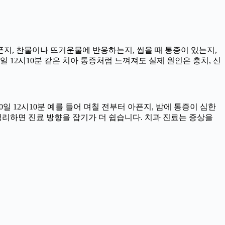
아픈지, 찬물이나 뜨거운물에 반응하는지, 씹을 때 통증이 있는지,
일 12시10분 같은 치아 통증처럼 느껴져도 실제 원인은 충치, 신
일 12시10분 예를 들어 며칠 전부터 아픈지, 밤에 통증이 심한
을 정리하면 진료 방향을 잡기가 더 쉽습니다. 치과 진료는 증상을