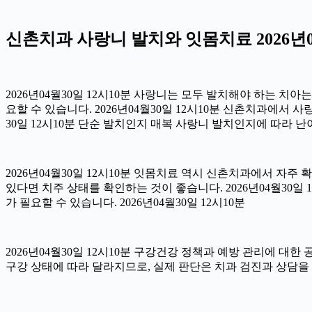
신촌치과 사랑니 발치와 잇몸치료 2026년04
2026년04월30일 12시10분 사랑니는 모두 발치해야 하는 치
요할 수 있습니다. 2026년04월30일 12시10분 신촌치과에서 
30일 12시10분 단순 발치인지 매복 사랑니 발치인지에 따라 난이
2026년04월30일 12시10분 잇몸치료 역시 신촌치과에서 자주 
있다면 치주 상태를 확인하는 것이 좋습니다. 2026년04월30
가 필요할 수 있습니다. 2026년04월30일 12시10분
2026년04월30일 12시10분 구강건강 정책과 예방 관리에 대한
구강 상태에 따라 달라지므로, 실제 판단은 치과 검진과 상담을 통