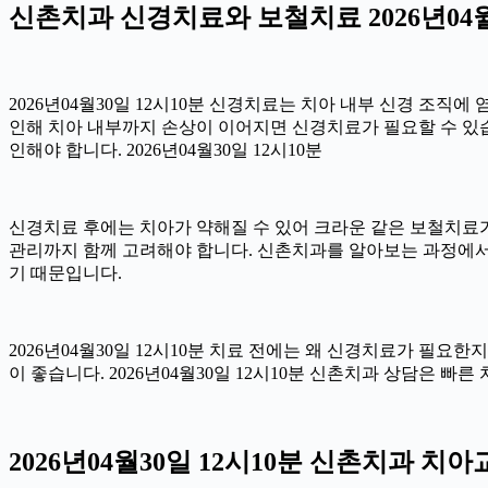
신촌치과 신경치료와 보철치료 2026년04월
2026년04월30일 12시10분 신경치료는 치아 내부 신경 조직
인해 치아 내부까지 손상이 이어지면 신경치료가 필요할 수 있습니
인해야 합니다. 2026년04월30일 12시10분
신경치료 후에는 치아가 약해질 수 있어 크라운 같은 보철치료가 
관리까지 함께 고려해야 합니다. 신촌치과를 알아보는 과정에서
기 때문입니다.
2026년04월30일 12시10분 치료 전에는 왜 신경치료가 필요
이 좋습니다. 2026년04월30일 12시10분 신촌치과 상담은 빠
2026년04월30일 12시10분 신촌치과 