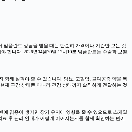
서 임플란트 상담을 받을 때는 단순히 가격이나 기간만 보는 것
 합니다. 2026년04월30일 12시10분 임플란트는 수술과 보철,
함께 살펴야 할 수 있습니다. 당뇨, 고혈압, 골다공증 약물 복
 현재 구강 상태뿐 아니라 건강 상태까지 솔직하게 전달하는 것
트 주변에 염증이 생기면 장기 유지에 영향을 줄 수 있으므로 스케일
니라 치료 후 관리 안내가 어떻게 이어지는지를 함께 확인하는 편이