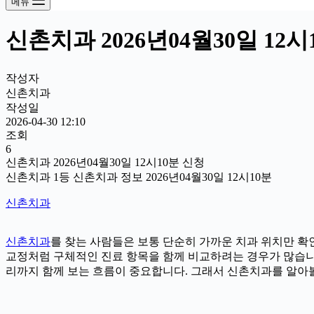
메뉴
신촌치과 2026년04월30일 12
작성자
신촌치과
작성일
2026-04-30 12:10
조회
6
신촌치과 2026년04월30일 12시10분 신청
신촌치과 1등 신촌치과 정보 2026년04월30일 12시10분
신촌치과
신촌치과
를 찾는 사람들은 보통 단순히 가까운 치과 위치만 확인
교정처럼 구체적인 진료 항목을 함께 비교하려는 경우가 많습니다. 
리까지 함께 보는 흐름이 중요합니다. 그래서 신촌치과를 알아볼