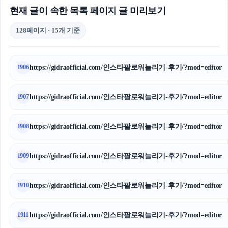
현재 글이 속한 목록 페이지 글 미리보기
128페이지 · 15개 기준
https://gidraofficial.com/인스타팔로워늘리기-후기/?mod=editor
1906
https://gidraofficial.com/인스타팔로워늘리기-후기/?mod=editor
1907
https://gidraofficial.com/인스타팔로워늘리기-후기/?mod=editor
1908
https://gidraofficial.com/인스타팔로워늘리기-후기/?mod=editor
1909
https://gidraofficial.com/인스타팔로워늘리기-후기/?mod=editor
1910
https://gidraofficial.com/인스타팔로워늘리기-후기/?mod=editor
1911