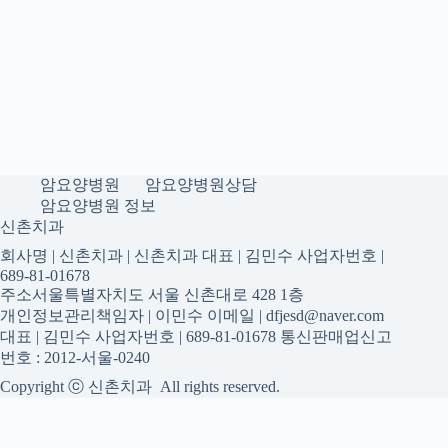
암요양병원
암요양병원상담
암요양병원 정보
신촌치과
회사명 | 신촌치과 | 신촌치과 대표 | 김민수 사업자번호 |
689-81-01678
주소서울특별자치도 서울 신촌대로 428 1층
개인정보관리책임자 | 이민수 이메일 | dfjesd@naver.com
대표 | 김민수 사업자번호 | 689-81-01678 통신판매업신고
번호 : 2012-서울-0240
Copyright ⓒ 신촌치과 All rights reserved.