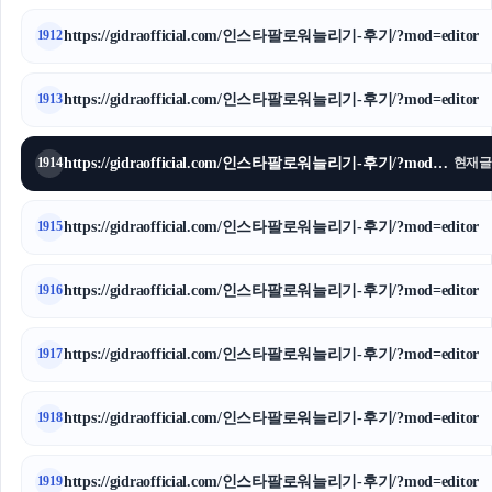
https://gidraofficial.com/인스타팔로워늘리기-후기/?mod=editor
1912
https://gidraofficial.com/인스타팔로워늘리기-후기/?mod=editor
1913
https://gidraofficial.com/인스타팔로워늘리기-후기/?mod=editor
1914
현재글
https://gidraofficial.com/인스타팔로워늘리기-후기/?mod=editor
1915
https://gidraofficial.com/인스타팔로워늘리기-후기/?mod=editor
1916
https://gidraofficial.com/인스타팔로워늘리기-후기/?mod=editor
1917
https://gidraofficial.com/인스타팔로워늘리기-후기/?mod=editor
1918
https://gidraofficial.com/인스타팔로워늘리기-후기/?mod=editor
1919