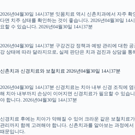
2026년04월30일 14시37분 잇몸치료 역시 신촌치과에서 자주 
다면 치주 상태를 확인하는 것이 좋습니다. 2026년04월30일 
요할 수 있습니다. 2026년04월30일 14시37분
2026년04월30일 14시37분 구강건강 정책과 예방 관리에 대한 
강 상태에 따라 달라지므로, 실제 판단은 치과 검진과 상담을 통해 
신촌치과 신경치료와 보철치료 2026년04월30일 14시37분
2026년04월30일 14시37분 신경치료는 치아 내부 신경 조직에
해 치아 내부까지 손상이 이어지면 신경치료가 필요할 수 있습니다.
야 합니다. 2026년04월30일 14시37분
신경치료 후에는 치아가 약해질 수 있어 크라운 같은 보철치료가 이
관리까지 함께 고려해야 합니다. 신촌치과를 알아보는 과정에서 
때문입니다.