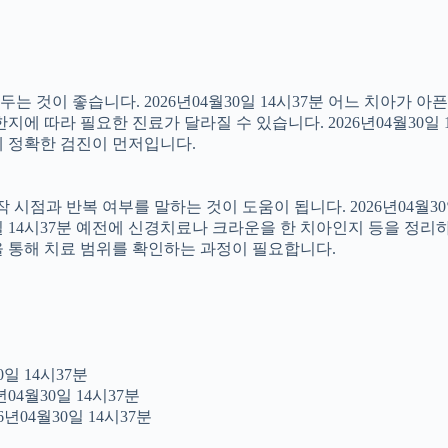
 것이 좋습니다. 2026년04월30일 14시37분 어느 치아가 아
에 따라 필요한 진료가 달라질 수 있습니다. 2026년04월30일 
문에 정확한 검진이 먼저입니다.
점과 반복 여부를 말하는 것이 도움이 됩니다. 2026년04월30일
0일 14시37분 예전에 신경치료나 크라운을 한 치아인지 등을 정리
을 통해 치료 범위를 확인하는 과정이 필요합니다.
일 14시37분
04월30일 14시37분
년04월30일 14시37분