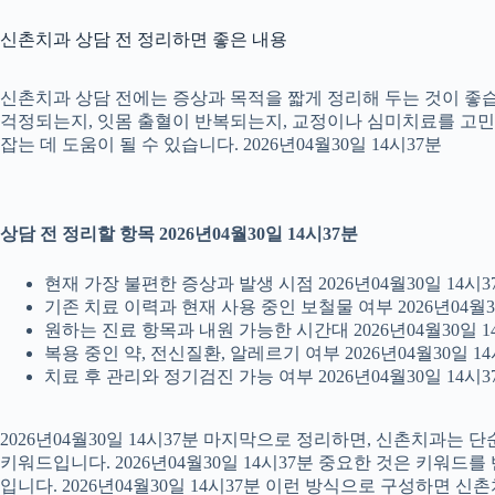
신촌치과 상담 전 정리하면 좋은 내용
신촌치과 상담 전에는 증상과 목적을 짧게 정리해 두는 것이 좋습니
걱정되는지, 잇몸 출혈이 반복되는지, 교정이나 심미치료를 고민하는
잡는 데 도움이 될 수 있습니다. 2026년04월30일 14시37분
상담 전 정리할 항목 2026년04월30일 14시37분
현재 가장 불편한 증상과 발생 시점 2026년04월30일 14시3
기존 치료 이력과 현재 사용 중인 보철물 여부 2026년04월3
원하는 진료 항목과 내원 가능한 시간대 2026년04월30일 1
복용 중인 약, 전신질환, 알레르기 여부 2026년04월30일 14
치료 후 관리와 정기검진 가능 여부 2026년04월30일 14시3
2026년04월30일 14시37분 마지막으로 정리하면, 신촌치과는
키워드입니다. 2026년04월30일 14시37분 중요한 것은 키워드
입니다. 2026년04월30일 14시37분 이런 방식으로 구성하면 신