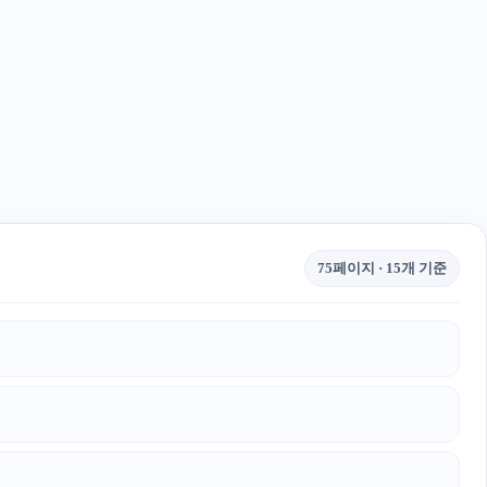
75페이지 · 15개 기준