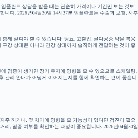
서 임플란트 상담을 받을 때는 단순히 가격이나 기간만 보는 것보
니다. 2026년04월30일 14시37분 임플란트는 수술과 보철, 사후
께 살펴야 할 수 있습니다. 당뇨, 고혈압, 골다공증 약물 복용
 구강 상태뿐 아니라 건강 상태까지 솔직하게 전달하는 것이 좋
 주변에 염증이 생기면 장기 유지에 영향을 줄 수 있으므로 스케일링,
치료 후 관리 안내가 어떻게 이어지는지를 함께 확인하는 편이 좋습니
 자주 끼거나, 옆 치아에 영향을 줄 가능성이 있다면 검진이 필요
 거리, 염증 여부를 확인하는 과정이 중요합니다. 2026년04월30일