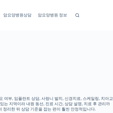
암요양병원상담
암요양병원 정보
 여부, 임플란트 상담, 사랑니 발치, 신경치료, 스케일링, 치아교
있는 지역이라 내원 동선, 진료 시간, 상담 설명, 치료 후 관리까
 정리한 뒤 상담 기준을 잡는 편이 훨씬 안정적입니다.