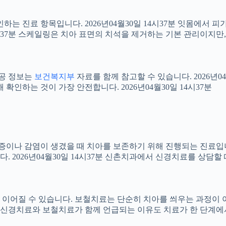
확인하는 진료 항목입니다. 2026년04월30일 14시37분 잇몸에서
14시37분 스케일링은 치아 표면의 치석을 제거하는 기본 관리이지
공공 정보는
보건복지부
자료를 함께 참고할 수 있습니다. 2026년0
확인하는 것이 가장 안전합니다. 2026년04월30일 14시37분
 염증이나 감염이 생겼을 때 치아를 보존하기 위해 진행되는 진료입니
 2026년04월30일 14시37분 신촌치과에서 신경치료를 상담할
어질 수 있습니다. 보철치료는 단순히 치아를 씌우는 과정이 아니라
신경치료와 보철치료가 함께 언급되는 이유도 치료가 한 단계에서