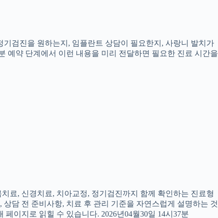
, 정기검진을 원하는지, 임플란트 상담이 필요한지, 사랑니 발치가
7분 예약 단계에서 이런 내용을 미리 전달하면 필요한 진료 시간을
잇몸치료, 신경치료, 치아교정, 정기검진까지 함께 확인하는 진료형
, 상담 전 준비사항, 치료 후 관리 기준을 자연스럽게 설명하는 것
페이지로 읽힐 수 있습니다. 2026년04월30일 14시37분