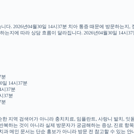
다. 2026년04월30일 14시37분 치아 통증 때문에 방문하는지
지에 따라 상담 흐름이 달라집니다. 2026년04월30일 14시3
7분
0일 14시37분
4시37분
시37분
7분
 단순한 지역 검색어가 아니라 충치치료, 임플란트, 사랑니 발치, 
를 반복하는 것이 아니라 실제 방문자가 궁금해하는 증상, 진료 항목
촌치과 메인 문서는 단순 홍보가 아니라 방문 전 참고할 수 있는 안내 