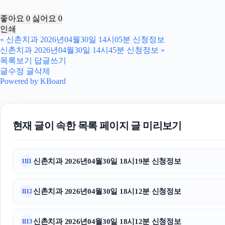
좋아요
0
싫어요
0
인쇄
«
신촌치과 2026년04월30일 14시05분 신청정보
신촌치과 2026년04월30일 14시45분 신청정보
»
목록보기
답글쓰기
글수정
글삭제
Powered by KBoard
현재 글이 속한 목록 페이지 글 미리보기
신촌치과 2026년04월30일 18시19분 신청정보
1111
신촌치과 2026년04월30일 18시12분 신청정보
1112
신촌치과 2026년04월30일 18시12분 신청정보
1113