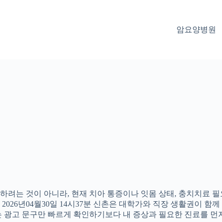
암요양병원
려는 것이 아니라, 현재 치아 통증이나 잇몸 상태, 충치치료 필요
26년04월30일 14시37분 신촌은 대학가와 직장 생활권이 함께 
 광고 문구만 빠르게 확인하기보다 내 증상과 필요한 진료를 먼저