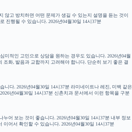
료하지 않고 방치하면 어떤 문제가 생길 수 있는지 설명을 듣는 것이
진행될 수 있습니다. 2026년04월30일 14시37분
럼 심미적인 고민으로 상담을 원하는 경우도 있습니다. 2026년04월
의 조화, 발음과 교합까지 고려해야 합니다. 단순히 보기 좋은 결
니다. 2026년04월30일 14시37분 라미네이트나 레진, 미백 같은
26년04월30일 14시37분 신촌치과 문서에서 이런 항목을 구분
어 보는 것이 좋습니다. 2026년04월30일 14시37분 내부 정보
서 확인할 수 있습니다. 2026년04월30일 14시37분