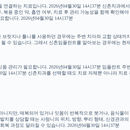
결하는 치료입니다. 2026년04월30일 14시37분 신촌치과에
 복용 중인 약, 흡연 여부, 치료 후 관리 가능성을 함께 확인해야 합
다. 2026년04월30일 14시37분
 브릿지나 틀니를 사용하던 경우에는 주변 치아와 교합 상태까지 함
 될 수 있습니다. 그래서 신촌임플란트를 알아보는 경우에는 현재
 잇몸 관리가 필요합니다. 2026년04월30일 14시37분 임플란트
4월30일 14시37분 신촌치과를 선택할 때도 치료 자체뿐 아니라 
아는 아니지만, 매복되어 있거나 잇몸이 반복적으로 붓거나, 음식물이
니 발치를 상담할 때는 사랑니의 위치, 방향, 뿌리 형태, 신경관과의
 과정도 달라질 수 있습니다. 2026년04월30일 14시37분