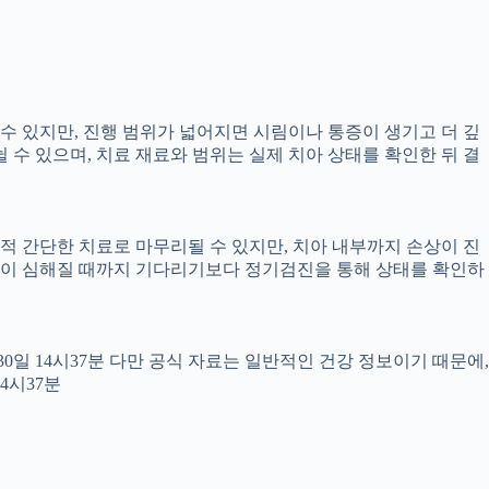
 수 있지만, 진행 범위가 넓어지면 시림이나 통증이 생기고 더 깊
뉠 수 있으며, 치료 재료와 범위는 실제 치아 상태를 확인한 뒤 결
교적 간단한 치료로 마무리될 수 있지만, 치아 내부까지 손상이 진
 통증이 심해질 때까지 기다리기보다 정기검진을 통해 상태를 확인하
월30일 14시37분 다만 공식 자료는 일반적인 건강 정보이기 때문에,
4시37분