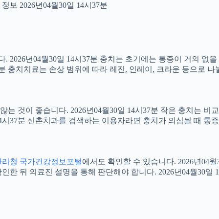
보 2026년04월30일 14시37분
2026년04월30일 14시37분 충치는 초기에는 통증이 거의 없을
37분 충치치료는 손상 범위에 따라 레진, 인레이, 크라운 등으로 나
 것이 좋습니다. 2026년04월30일 14시37분 작은 충치는 비
0일 14시37분 신촌치과를 검색하는 이용자라면 충치가 의심될 때
관리청 국가건강정보포털
에서도 확인할 수 있습니다. 2026년04
 뒤 의료진 설명을 통해 판단해야 합니다. 2026년04월30일 1