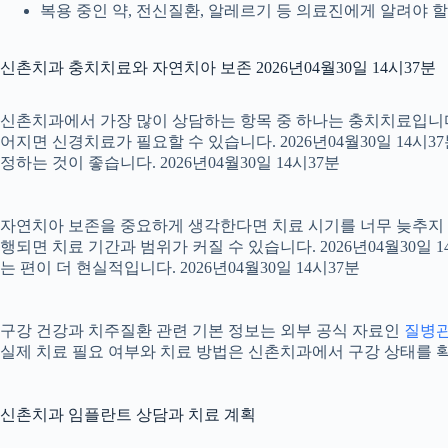
복용 중인 약, 전신질환, 알레르기 등 의료진에게 알려야 할 정
신촌치과 충치치료와 자연치아 보존 2026년04월30일 14시37분
신촌치과에서 가장 많이 상담하는 항목 중 하나는 충치치료입니다. 
어지면 신경치료가 필요할 수 있습니다. 2026년04월30일 14시
정하는 것이 좋습니다. 2026년04월30일 14시37분
자연치아 보존을 중요하게 생각한다면 치료 시기를 너무 늦추지 않는
행되면 치료 기간과 범위가 커질 수 있습니다. 2026년04월3
는 편이 더 현실적입니다. 2026년04월30일 14시37분
구강 건강과 치주질환 관련 기본 정보는 외부 공식 자료인
질병
실제 치료 필요 여부와 치료 방법은 신촌치과에서 구강 상태를 확인한
신촌치과 임플란트 상담과 치료 계획