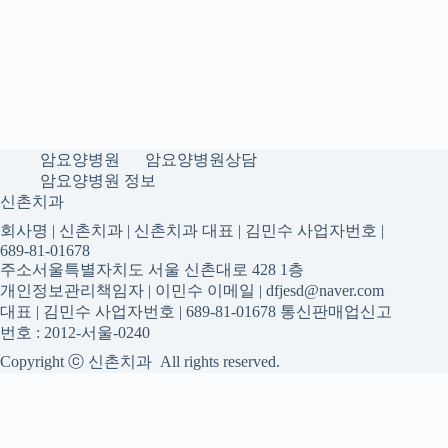
암요양병원
암요양병원상담
암요양병원 정보
신촌치과
회사명 | 신촌치과 | 신촌치과 대표 | 김민수 사업자번호 |
689-81-01678
주소서울특별자치도 서울 신촌대로 428 1층
개인정보관리책임자 | 이민수 이메일 | dfjesd@naver.com
대표 | 김민수 사업자번호 | 689-81-01678 통신판매업신고
번호 : 2012-서울-0240
Copyright ⓒ 신촌치과 All rights reserved.
신촌치과