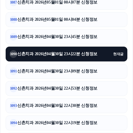
신촌치과 2026년05월01일 00시07분 신청정보
1087
신촌치과 2026년05월01일 00시04분 신청정보
1088
신촌치과 2026년04월30일 23시45분 신청정보
1089
신촌치과 2026년04월30일 23시22분 신청정보
1090
현재글
신촌치과 2026년04월30일 23시09분 신청정보
1091
신촌치과 2026년04월30일 22시53분 신청정보
1092
신촌치과 2026년04월30일 22시30분 신청정보
1093
신촌치과 2026년04월30일 22시19분 신청정보
1094