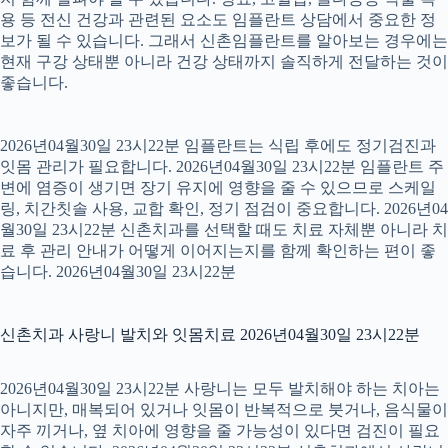
용 등 전신 건강과 관련된 요소도 임플란트 상담에서 중요한 정
보가 될 수 있습니다. 그래서 신촌임플란트를 알아보는 경우에는
현재 구강 상태뿐 아니라 건강 상태까지 솔직하게 전달하는 것이
좋습니다.
2026년04월30일 23시22분 임플란트는 식립 후에도 정기검진과
잇몸 관리가 필요합니다. 2026년04월30일 23시22분 임플란트 주
변에 염증이 생기면 장기 유지에 영향을 줄 수 있으므로 스케일
링, 치간칫솔 사용, 교합 확인, 정기 점검이 중요합니다. 2026년04
월30일 23시22분 신촌치과를 선택할 때도 치료 자체뿐 아니라 치
료 후 관리 안내가 어떻게 이어지는지를 함께 확인하는 편이 좋
습니다. 2026년04월30일 23시22분
신촌치과 사랑니 발치와 잇몸치료 2026년04월30일 23시22분
2026년04월30일 23시22분 사랑니는 모두 발치해야 하는 치아는
아니지만, 매복되어 있거나 잇몸이 반복적으로 붓거나, 음식물이
자주 끼거나, 옆 치아에 영향을 줄 가능성이 있다면 검진이 필요