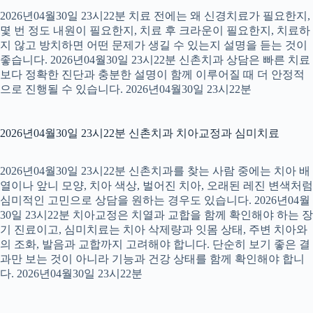
2026년04월30일 23시22분 치료 전에는 왜 신경치료가 필요한지,
몇 번 정도 내원이 필요한지, 치료 후 크라운이 필요한지, 치료하
지 않고 방치하면 어떤 문제가 생길 수 있는지 설명을 듣는 것이
좋습니다. 2026년04월30일 23시22분 신촌치과 상담은 빠른 치료
보다 정확한 진단과 충분한 설명이 함께 이루어질 때 더 안정적
으로 진행될 수 있습니다. 2026년04월30일 23시22분
2026년04월30일 23시22분 신촌치과 치아교정과 심미치료
2026년04월30일 23시22분 신촌치과를 찾는 사람 중에는 치아 배
열이나 앞니 모양, 치아 색상, 벌어진 치아, 오래된 레진 변색처럼
심미적인 고민으로 상담을 원하는 경우도 있습니다. 2026년04월
30일 23시22분 치아교정은 치열과 교합을 함께 확인해야 하는 장
기 진료이고, 심미치료는 치아 삭제량과 잇몸 상태, 주변 치아와
의 조화, 발음과 교합까지 고려해야 합니다. 단순히 보기 좋은 결
과만 보는 것이 아니라 기능과 건강 상태를 함께 확인해야 합니
다. 2026년04월30일 23시22분