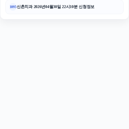
신촌치과 2026년04월30일 22시10분 신청정보
1095