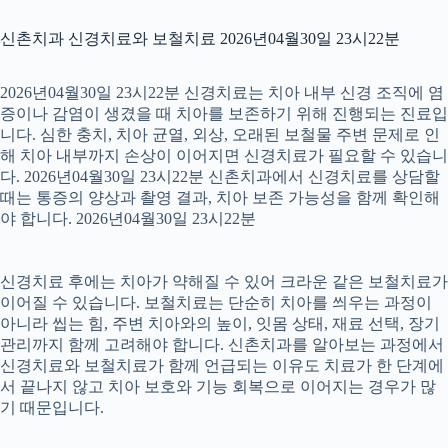
신촌치과 신경치료와 보철치료 2026년04월30일 23시22분
2026년04월30일 23시22분 신경치료는 치아 내부 신경 조직에 염
증이나 감염이 생겼을 때 치아를 보존하기 위해 진행되는 진료입
니다. 심한 충치, 치아 균열, 외상, 오래된 보철물 주변 문제로 인
해 치아 내부까지 손상이 이어지면 신경치료가 필요할 수 있습니
다. 2026년04월30일 23시22분 신촌치과에서 신경치료를 상담할
때는 통증의 양상과 촬영 결과, 치아 보존 가능성을 함께 확인해
야 합니다. 2026년04월30일 23시22분
신경치료 후에는 치아가 약해질 수 있어 크라운 같은 보철치료가
이어질 수 있습니다. 보철치료는 단순히 치아를 씌우는 과정이
아니라 씹는 힘, 주변 치아와의 높이, 잇몸 상태, 재료 선택, 장기
관리까지 함께 고려해야 합니다. 신촌치과를 알아보는 과정에서
신경치료와 보철치료가 함께 언급되는 이유도 치료가 한 단계에
서 끝나지 않고 치아 보호와 기능 회복으로 이어지는 경우가 많
기 때문입니다.