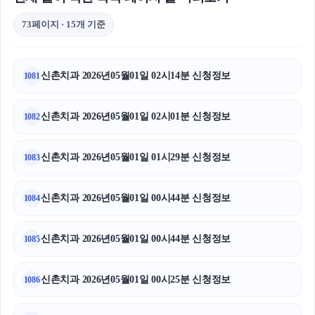
73페이지 · 15개 기준
신촌치과 2026년05월01일 02시14분 신청정보
1081
신촌치과 2026년05월01일 02시01분 신청정보
1082
신촌치과 2026년05월01일 01시29분 신청정보
1083
신촌치과 2026년05월01일 00시44분 신청정보
1084
신촌치과 2026년05월01일 00시44분 신청정보
1085
신촌치과 2026년05월01일 00시25분 신청정보
1086