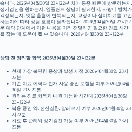
습니다. 2026년04월30일 23시22분 치아 통증 때문에 방문하는지,
정기검진을 원하는지, 임플란트 상담이 필요한지, 사랑니 발치가
걱정되는지, 잇몸 출혈이 반복되는지, 교정이나 심미치료를 고민
하는지에 따라 상담 흐름이 달라집니다. 2026년04월30일 23시22
분 예약 단계에서 이런 내용을 미리 전달하면 필요한 진료 시간
을 잡는 데 도움이 될 수 있습니다. 2026년04월30일 23시22분
상담 전 정리할 항목 2026년04월30일 23시22분
현재 가장 불편한 증상과 발생 시점 2026년04월30일 23시
22분
기존 치료 이력과 현재 사용 중인 보철물 여부 2026년04월
30일 23시22분
원하는 진료 항목과 내원 가능한 시간대 2026년04월30일
23시22분
복용 중인 약, 전신질환, 알레르기 여부 2026년04월30일 23
시22분
치료 후 관리와 정기검진 가능 여부 2026년04월30일 23시
22분