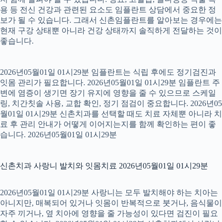
용 등 전신 건강과 관련된 요소도 임플란트 상담에서 중요한 정
보가 될 수 있습니다. 그래서 신촌임플란트를 알아보는 경우에는
현재 구강 상태뿐 아니라 건강 상태까지 솔직하게 전달하는 것이
좋습니다.
2026년05월01일 01시29분 임플란트는 식립 후에도 정기검진과
잇몸 관리가 필요합니다. 2026년05월01일 01시29분 임플란트 주
변에 염증이 생기면 장기 유지에 영향을 줄 수 있으므로 스케일
링, 치간칫솔 사용, 교합 확인, 정기 점검이 중요합니다. 2026년05
월01일 01시29분 신촌치과를 선택할 때도 치료 자체뿐 아니라 치
료 후 관리 안내가 어떻게 이어지는지를 함께 확인하는 편이 좋
습니다. 2026년05월01일 01시29분
신촌치과 사랑니 발치와 잇몸치료 2026년05월01일 01시29분
2026년05월01일 01시29분 사랑니는 모두 발치해야 하는 치아는
아니지만, 매복되어 있거나 잇몸이 반복적으로 붓거나, 음식물이
자주 끼거나, 옆 치아에 영향을 줄 가능성이 있다면 검진이 필요