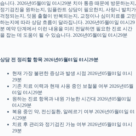
습니다. 2026년05월01일 01시29분 치아 통증 때문에 방문하는지,
정기검진을 원하는지, 임플란트 상담이 필요한지, 사랑니 발치가
걱정되는지, 잇몸 출혈이 반복되는지, 교정이나 심미치료를 고민
하는지에 따라 상담 흐름이 달라집니다. 2026년05월01일 01시29
분 예약 단계에서 이런 내용을 미리 전달하면 필요한 진료 시간
을 잡는 데 도움이 될 수 있습니다. 2026년05월01일 01시29분
상담 전 정리할 항목 2026년05월01일 01시29분
현재 가장 불편한 증상과 발생 시점 2026년05월01일 01시
29분
기존 치료 이력과 현재 사용 중인 보철물 여부 2026년05월
01일 01시29분
원하는 진료 항목과 내원 가능한 시간대 2026년05월01일
01시29분
복용 중인 약, 전신질환, 알레르기 여부 2026년05월01일 01
시29분
치료 후 관리와 정기검진 가능 여부 2026년05월01일 01시
29분