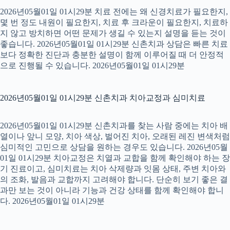
2026년05월01일 01시29분 치료 전에는 왜 신경치료가 필요한지,
몇 번 정도 내원이 필요한지, 치료 후 크라운이 필요한지, 치료하
지 않고 방치하면 어떤 문제가 생길 수 있는지 설명을 듣는 것이
좋습니다. 2026년05월01일 01시29분 신촌치과 상담은 빠른 치료
보다 정확한 진단과 충분한 설명이 함께 이루어질 때 더 안정적
으로 진행될 수 있습니다. 2026년05월01일 01시29분
2026년05월01일 01시29분 신촌치과 치아교정과 심미치료
2026년05월01일 01시29분 신촌치과를 찾는 사람 중에는 치아 배
열이나 앞니 모양, 치아 색상, 벌어진 치아, 오래된 레진 변색처럼
심미적인 고민으로 상담을 원하는 경우도 있습니다. 2026년05월
01일 01시29분 치아교정은 치열과 교합을 함께 확인해야 하는 장
기 진료이고, 심미치료는 치아 삭제량과 잇몸 상태, 주변 치아와
의 조화, 발음과 교합까지 고려해야 합니다. 단순히 보기 좋은 결
과만 보는 것이 아니라 기능과 건강 상태를 함께 확인해야 합니
다. 2026년05월01일 01시29분