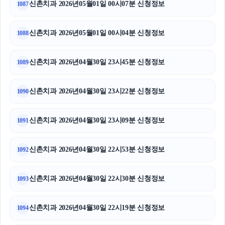
신촌치과 2026년05월01일 00시07분 신청정보
1087
신촌치과 2026년05월01일 00시04분 신청정보
1088
신촌치과 2026년04월30일 23시45분 신청정보
1089
신촌치과 2026년04월30일 23시22분 신청정보
1090
신촌치과 2026년04월30일 23시09분 신청정보
1091
신촌치과 2026년04월30일 22시53분 신청정보
1092
신촌치과 2026년04월30일 22시30분 신청정보
1093
신촌치과 2026년04월30일 22시19분 신청정보
1094