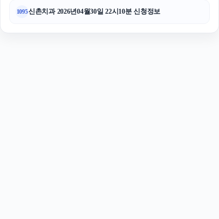
신촌치과 2026년04월30일 22시10분 신청정보
1095