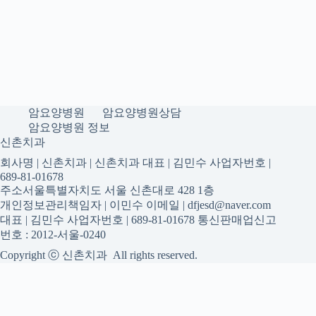
암요양병원
암요양병원상담
암요양병원 정보
신촌치과
회사명 | 신촌치과 | 신촌치과 대표 | 김민수 사업자번호 |
689-81-01678
주소서울특별자치도 서울 신촌대로 428 1층
개인정보관리책임자 | 이민수 이메일 | dfjesd@naver.com
대표 | 김민수 사업자번호 | 689-81-01678 통신판매업신고
번호 : 2012-서울-0240
Copyright ⓒ 신촌치과 All rights reserved.
신촌치과