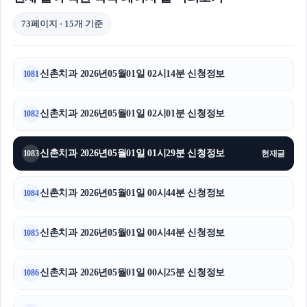
73페이지 · 15개 기준
신촌치과 2026년05월01일 02시14분 신청정보
1081
신촌치과 2026년05월01일 02시01분 신청정보
1082
신촌치과 2026년05월01일 01시29분 신청정보
1083
현재글
신촌치과 2026년05월01일 00시44분 신청정보
1084
신촌치과 2026년05월01일 00시44분 신청정보
1085
신촌치과 2026년05월01일 00시25분 신청정보
1086