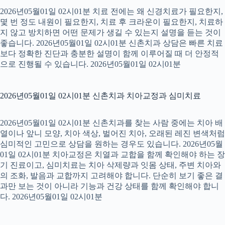
2026년05월01일 02시01분 치료 전에는 왜 신경치료가 필요한지,
몇 번 정도 내원이 필요한지, 치료 후 크라운이 필요한지, 치료하
지 않고 방치하면 어떤 문제가 생길 수 있는지 설명을 듣는 것이
좋습니다. 2026년05월01일 02시01분 신촌치과 상담은 빠른 치료
보다 정확한 진단과 충분한 설명이 함께 이루어질 때 더 안정적
으로 진행될 수 있습니다. 2026년05월01일 02시01분
2026년05월01일 02시01분 신촌치과 치아교정과 심미치료
2026년05월01일 02시01분 신촌치과를 찾는 사람 중에는 치아 배
열이나 앞니 모양, 치아 색상, 벌어진 치아, 오래된 레진 변색처럼
심미적인 고민으로 상담을 원하는 경우도 있습니다. 2026년05월
01일 02시01분 치아교정은 치열과 교합을 함께 확인해야 하는 장
기 진료이고, 심미치료는 치아 삭제량과 잇몸 상태, 주변 치아와
의 조화, 발음과 교합까지 고려해야 합니다. 단순히 보기 좋은 결
과만 보는 것이 아니라 기능과 건강 상태를 함께 확인해야 합니
다. 2026년05월01일 02시01분