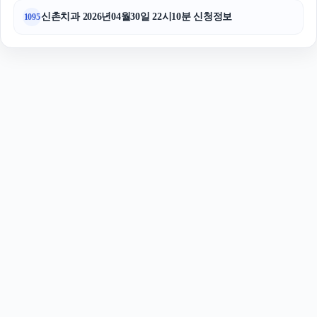
신촌치과 2026년04월30일 22시10분 신청정보
1095