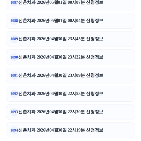
신촌치과 2026년05월01일 00시07분 신청정보
1087
신촌치과 2026년05월01일 00시04분 신청정보
1088
신촌치과 2026년04월30일 23시45분 신청정보
1089
신촌치과 2026년04월30일 23시22분 신청정보
1090
신촌치과 2026년04월30일 23시09분 신청정보
1091
신촌치과 2026년04월30일 22시53분 신청정보
1092
신촌치과 2026년04월30일 22시30분 신청정보
1093
신촌치과 2026년04월30일 22시19분 신청정보
1094