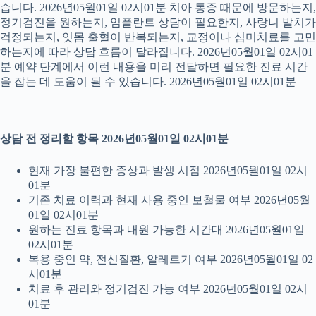
습니다. 2026년05월01일 02시01분 치아 통증 때문에 방문하는지,
정기검진을 원하는지, 임플란트 상담이 필요한지, 사랑니 발치가
걱정되는지, 잇몸 출혈이 반복되는지, 교정이나 심미치료를 고민
하는지에 따라 상담 흐름이 달라집니다. 2026년05월01일 02시01
분 예약 단계에서 이런 내용을 미리 전달하면 필요한 진료 시간
을 잡는 데 도움이 될 수 있습니다. 2026년05월01일 02시01분
상담 전 정리할 항목 2026년05월01일 02시01분
현재 가장 불편한 증상과 발생 시점 2026년05월01일 02시
01분
기존 치료 이력과 현재 사용 중인 보철물 여부 2026년05월
01일 02시01분
원하는 진료 항목과 내원 가능한 시간대 2026년05월01일
02시01분
복용 중인 약, 전신질환, 알레르기 여부 2026년05월01일 02
시01분
치료 후 관리와 정기검진 가능 여부 2026년05월01일 02시
01분