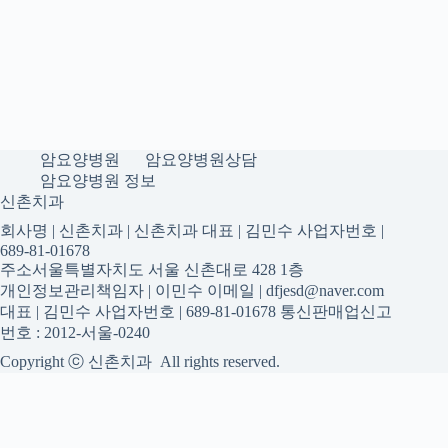
암요양병원
암요양병원상담
암요양병원 정보
신촌치과
회사명 | 신촌치과 | 신촌치과 대표 | 김민수 사업자번호 |
689-81-01678
주소서울특별자치도 서울 신촌대로 428 1층
개인정보관리책임자 | 이민수 이메일 | dfjesd@naver.com
대표 | 김민수 사업자번호 | 689-81-01678 통신판매업신고
번호 : 2012-서울-0240
Copyright ⓒ 신촌치과 All rights reserved.
신촌치과