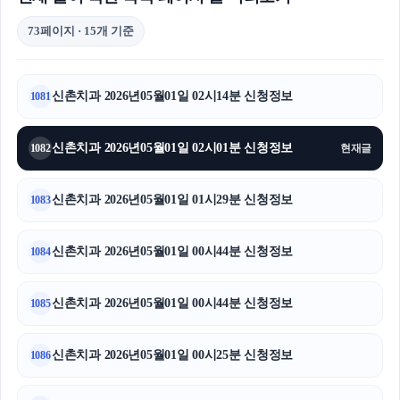
73페이지 · 15개 기준
신촌치과 2026년05월01일 02시14분 신청정보
1081
신촌치과 2026년05월01일 02시01분 신청정보
1082
현재글
신촌치과 2026년05월01일 01시29분 신청정보
1083
신촌치과 2026년05월01일 00시44분 신청정보
1084
신촌치과 2026년05월01일 00시44분 신청정보
1085
신촌치과 2026년05월01일 00시25분 신청정보
1086