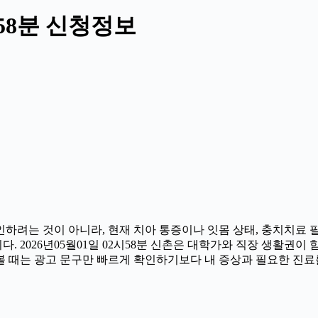
시58분 신청정보
하려는 것이 아니라, 현재 치아 통증이나 잇몸 상태, 충치치료 필요
2026년05월01일 02시58분 신촌은 대학가와 직장 생활권이 함께
 때는 광고 문구만 빠르게 확인하기보다 내 증상과 필요한 진료를