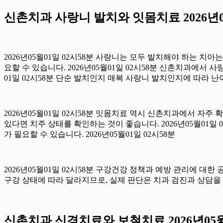
신촌치과 사랑니 발치와 잇몸치료 2026년05
2026년05월01일 02시58분 사랑니는 모두 발치해야 하는 치
요할 수 있습니다. 2026년05월01일 02시58분 신촌치과에서 
01일 02시58분 단순 발치인지 매복 사랑니 발치인지에 따라 난이
2026년05월01일 02시58분 잇몸치료 역시 신촌치과에서 자주 
있다면 치주 상태를 확인하는 것이 좋습니다. 2026년05월01
가 필요할 수 있습니다. 2026년05월01일 02시58분
2026년05월01일 02시58분 구강건강 정책과 예방 관리에 대한
구강 상태에 따라 달라지므로, 실제 판단은 치과 검진과 상담을 통
신촌치과 신경치료와 보철치료 2026년05월