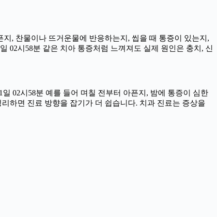
아픈지, 찬물이나 뜨거운물에 반응하는지, 씹을 때 통증이 있는지,
일 02시58분 같은 치아 통증처럼 느껴져도 실제 원인은 충치, 신
일 02시58분 예를 들어 며칠 전부터 아픈지, 밤에 통증이 심한
을 정리하면 진료 방향을 잡기가 더 쉽습니다. 치과 진료는 증상을