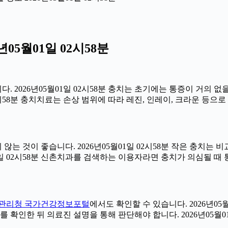
05월01일 02시58분
 2026년05월01일 02시58분 충치는 초기에는 통증이 거의 없
2시58분 충치치료는 손상 범위에 따라 레진, 인레이, 크라운 등으
는 것이 좋습니다. 2026년05월01일 02시58분 작은 충치는 
01일 02시58분 신촌치과를 검색하는 이용자라면 충치가 의심될 
관리청 국가건강정보포털
에서도 확인할 수 있습니다. 2026년05
 확인한 뒤 의료진 설명을 통해 판단해야 합니다. 2026년05월01