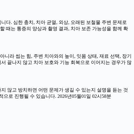
니다. 심한 충치, 치아 균열, 외상, 오래된 보철물 주변 문제로
할 때는 통증의 양상과 촬영 결과, 치아 보존 가능성을 함께 확
라 씹는 힘, 주변 치아와의 높이, 잇몸 상태, 재료 선택, 장기
서 끝나지 않고 치아 보호와 기능 회복으로 이어지는 경우가 많
료하지 않고 방치하면 어떤 문제가 생길 수 있는지 설명을 듣는 것
로 진행될 수 있습니다. 2026년05월01일 02시58분