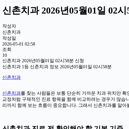
신촌치과 2026년05월01일 02
작성자
신촌치과
작성일
2026-05-01 02:58
조회
10
신촌치과 2026년05월01일 02시58분 신청
신촌치과 1등 신촌치과 정보 2026년05월01일 02시58분
신촌치과
신촌치과
를 찾는 사람들은 보통 단순히 가까운 치과 위치만 확인
교정처럼 구체적인 진료 항목을 함께 비교하려는 경우가 많습니다. 
리까지 함께 보는 흐름이 중요합니다. 그래서 신촌치과를 알아볼
신촌치과 진료 전 확인해야 할 기본 기준