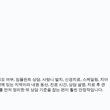
 여부, 임플란트 상담, 사랑니 발치, 신경치료, 스케일링, 치아
 있는 지역이라 내원 동선, 진료 시간, 상담 설명, 치료 후 관
 먼저 정리한 뒤 상담 기준을 잡는 편이 훨씬 안정적입니다.