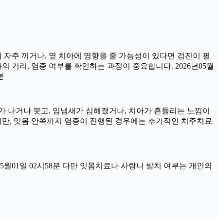
이 자주 끼거나, 옆 치아에 영향을 줄 가능성이 있다면 검진이 필
과의 거리, 염증 여부를 확인하는 과정이 중요합니다. 2026년05월
분
서 피가 나거나 붓고, 입냄새가 심해졌거나, 치아가 흔들리는 느낌이
이지만, 잇몸 안쪽까지 염증이 진행된 경우에는 추가적인 치주치료
05월01일 02시58분 다만 잇몸치료나 사랑니 발치 여부는 개인의