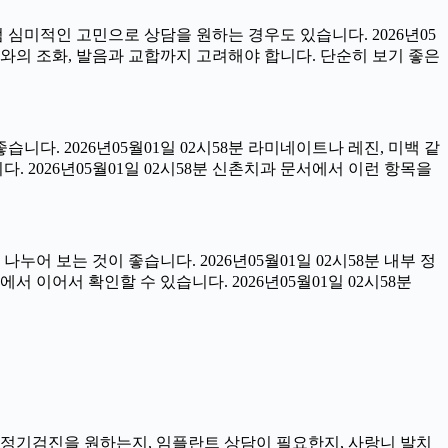
럼 심미적인 고민으로 상담을 원하는 경우도 있습니다. 2026년05
아와의 조화, 발음과 교합까지 고려해야 합니다. 단순히 보기 좋은
습니다. 2026년05월01일 02시58분 라미네이트나 레진, 미백 같
 2026년05월01일 02시58분 신촌치과 문서에서 이런 항목을
어 보는 것이 좋습니다. 2026년05월01일 02시58분 내부 정
이어서 확인할 수 있습니다. 2026년05월01일 02시58분
지, 정기검진을 원하는지, 임플란트 상담이 필요한지, 사랑니 발치