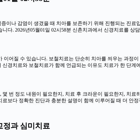
에 염증이나 감염이 생겼을 때 치아를 보존하기 위해 진행되는 진료입
다. 2026년05월01일 02시58분 신촌치과에서 신경치료를 상담
이어질 수 있습니다. 보철치료는 단순히 치아를 씌우는 과정이 아니
 신경치료와 보철치료가 함께 언급되는 이유도 치료가 한 단계에
한지, 몇 번 정도 내원이 필요한지, 치료 후 크라운이 필요한지, 치
른 치료보다 정확한 진단과 충분한 설명이 함께 이루어질 때 더 안정적으
치아교정과 심미치료