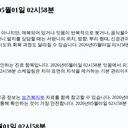
월01일 02시58분
아는 아니지만, 매복되어 있거나 잇몸이 반복적으로 붓거나, 음식물
사랑니 발치를 상담할 때는 사랑니의 위치, 방향, 뿌리 형태, 신경관
도와 회복 과정도 달라질 수 있습니다. 2026년05월01일 02시58
확인하는 진료 항목입니다. 2026년05월01일 02시58분 잇몸에
일 02시58분 스케일링은 치아 표면의 치석을 제거하는 기본 관리
 공공 정보는
보건복지부
자료를 함께 참고할 수 있습니다. 2026년
해 확인하는 것이 가장 안전합니다. 2026년05월01일 02시58분
01일 02시58분