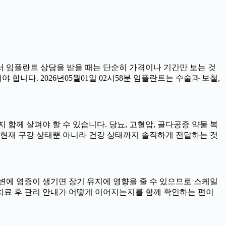
서 임플란트 상담을 받을 때는 단순히 가격이나 기간만 보는 것
 합니다. 2026년05월01일 02시58분 임플란트는 수술과 보철,
함께 살펴야 할 수 있습니다. 당뇨, 고혈압, 골다공증 약물 복
 현재 구강 상태뿐 아니라 건강 상태까지 솔직하게 전달하는 것
트 주변에 염증이 생기면 장기 유지에 영향을 줄 수 있으므로 스케일
니라 치료 후 관리 안내가 어떻게 이어지는지를 함께 확인하는 편이