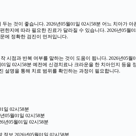
 것이 좋습니다. 2026년05월01일 02시58분 어느 치아가 
한지에 따라 필요한 진료가 달라질 수 있습니다. 2026년05월01
 때문에 정확한 검진이 먼저입니다.
시점과 반복 여부를 말하는 것이 도움이 됩니다. 2026년05월01
05월01일 02시58분 예전에 신경치료나 크라운을 한 치아인지 등
진 설명을 통해 치료 범위를 확인하는 과정이 필요합니다.
1일 02시58분
년05월01일 02시58분
6년05월01일 02시58분
보 2026년05월01일 02시58분