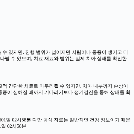
을 수 있지만, 진행 범위가 넓어지면 시림이나 통증이 생기고 더
로 나뉠 수 있으며, 치료 재료와 범위는 실제 치아 상태를 확인한
비교적 간단한 치료로 마무리될 수 있지만, 치아 내부까지 손상이
때 통증이 심해질 때까지 기다리기보다 정기검진을 통해 상태를 확
월01일 02시58분 다만 공식 자료는 일반적인 건강 정보이기 때문
일 02시58분