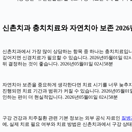
신촌치과 충치치료와 자연치아 보존 2026년
신촌치과에서 가장 많이 상담하는 항목 중 하나는 충치치료입니다.
깊어지면 신경치료가 필요할 수 있습니다. 2026년05월01일 0
뒤 결정하는 것이 좋습니다. 2026년05월01일 02시58분
자연치아 보존을 중요하게 생각한다면 치료 시기를 너무 늦추지 않
진행되면 치료 기간과 범위가 커질 수 있습니다. 2026년05월
인하는 편이 더 현실적입니다. 2026년05월01일 02시58분
구강 건강과 치주질환 관련 기본 정보는 외부 공식 자료인
질병
에, 실제 치료 필요 여부와 치료 방법은 신촌치과에서 구강 상태를