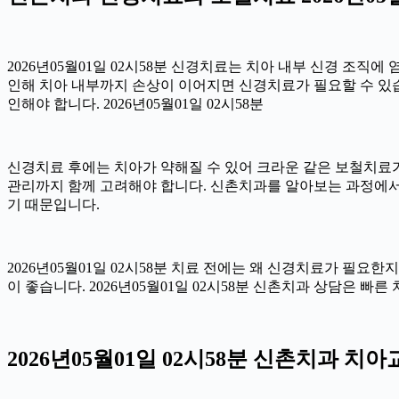
2026년05월01일 02시58분 신경치료는 치아 내부 신경 조직
인해 치아 내부까지 손상이 이어지면 신경치료가 필요할 수 있습니
인해야 합니다. 2026년05월01일 02시58분
신경치료 후에는 치아가 약해질 수 있어 크라운 같은 보철치료가 
관리까지 함께 고려해야 합니다. 신촌치과를 알아보는 과정에서
기 때문입니다.
2026년05월01일 02시58분 치료 전에는 왜 신경치료가 필요
이 좋습니다. 2026년05월01일 02시58분 신촌치과 상담은 빠
2026년05월01일 02시58분 신촌치과 