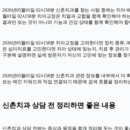
2026년05월01일 02시58분 신촌치과를 찾는 사람 중에는 치아
월01일 02시58분 치아교정은 치열과 교합을 함께 확인해야 하
결과만 보는 것이 아니라 기능과 건강 상태를 함께 확인해야 합니다.
2026년05월01일 02시58분 치아교정을 고려한다면 장치 종류, 
은 심미치료를 고민한다면 치아 상태에 맞는지, 치료 후 관리가 가
구분해 설명하면 실제 방문자가 자신의 고민에 맞는 정보를 찾기 쉽
2026년05월01일 02시58분 신촌치과 관련 정보를 내부에서 
보는 메인 키워드와 직접 연결되기 때문에 검색 흐름을 정리하는 
신촌치과 상담 전 정리하면 좋은 내용
신촌치과 상담 전에는 증상과 목적을 짧게 정리해 두는 것이 좋습니