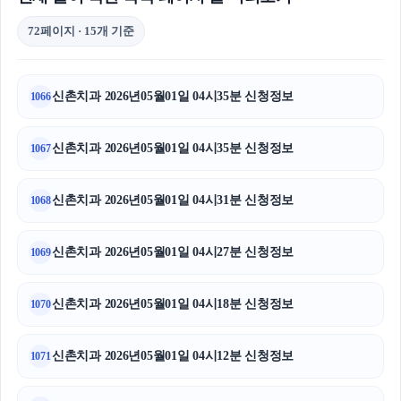
72페이지 · 15개 기준
신촌치과 2026년05월01일 04시35분 신청정보
1066
신촌치과 2026년05월01일 04시35분 신청정보
1067
신촌치과 2026년05월01일 04시31분 신청정보
1068
신촌치과 2026년05월01일 04시27분 신청정보
1069
신촌치과 2026년05월01일 04시18분 신청정보
1070
신촌치과 2026년05월01일 04시12분 신청정보
1071