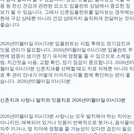
용 등 전신 건강과 관련된 요소도 임플란트 상담에서 중요한 정
보가 될 수 있습니다. 그래서 신촌임플란트를 알아보는 경우에는
현재 구강 상태뿐 아니라 건강 상태까지 솔직하게 전달하는 것이
좋습니다.
2026년05월01일 03시53분 임플란트는 식립 후에도 정기검진과
잇몸 관리가 필요합니다. 2026년05월01일 03시53분 임플란트 주
변에 염증이 생기면 장기 유지에 영향을 줄 수 있으므로 스케일
링, 치간칫솔 사용, 교합 확인, 정기 점검이 중요합니다. 2026년05
월01일 03시53분 신촌치과를 선택할 때도 치료 자체뿐 아니라 치
료 후 관리 안내가 어떻게 이어지는지를 함께 확인하는 편이 좋
습니다. 2026년05월01일 03시53분
신촌치과 사랑니 발치와 잇몸치료 2026년05월01일 03시53분
2026년05월01일 03시53분 사랑니는 모두 발치해야 하는 치아는
아니지만, 매복되어 있거나 잇몸이 반복적으로 붓거나, 음식물이
자주 끼거나, 옆 치아에 영향을 줄 가능성이 있다면 검진이 필요