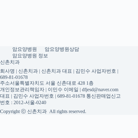
암요양병원
암요양병원상담
암요양병원 정보
신촌치과
회사명 | 신촌치과 | 신촌치과 대표 | 김민수 사업자번호 |
689-81-01678
주소서울특별자치도 서울 신촌대로 428 1층
개인정보관리책임자 | 이민수 이메일 | dfjesd@naver.com
대표 | 김민수 사업자번호 | 689-81-01678 통신판매업신고
번호 : 2012-서울-0240
Copyright ⓒ 신촌치과 All rights reserved.
신촌치과