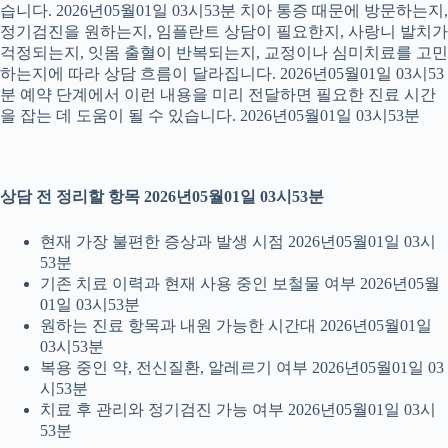
습니다. 2026년05월01일 03시53분 치아 통증 때문에 방문하는지,
정기검진을 원하는지, 임플란트 상담이 필요한지, 사랑니 발치가
걱정되는지, 잇몸 출혈이 반복되는지, 교정이나 심미치료를 고민
하는지에 따라 상담 흐름이 달라집니다. 2026년05월01일 03시53
분 예약 단계에서 이런 내용을 미리 전달하면 필요한 진료 시간
을 잡는 데 도움이 될 수 있습니다. 2026년05월01일 03시53분
상담 전 정리할 항목 2026년05월01일 03시53분
현재 가장 불편한 증상과 발생 시점 2026년05월01일 03시
53분
기존 치료 이력과 현재 사용 중인 보철물 여부 2026년05월
01일 03시53분
원하는 진료 항목과 내원 가능한 시간대 2026년05월01일
03시53분
복용 중인 약, 전신질환, 알레르기 여부 2026년05월01일 03
시53분
치료 후 관리와 정기검진 가능 여부 2026년05월01일 03시
53분