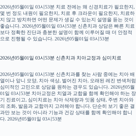
2026년05월01일 03시53분 치료 전에는 왜 신경치료가 필요한지,
몇 번 정도 내원이 필요한지, 치료 후 크라운이 필요한지, 치료하
지 않고 방치하면 어떤 문제가 생길 수 있는지 설명을 듣는 것이
좋습니다. 2026년05월01일 03시53분 신촌치과 상담은 빠른 치료
보다 정확한 진단과 충분한 설명이 함께 이루어질 때 더 안정적
으로 진행될 수 있습니다. 2026년05월01일 03시53분
2026년05월01일 03시53분 신촌치과 치아교정과 심미치료
2026년05월01일 03시53분 신촌치과를 찾는 사람 중에는 치아 배
열이나 앞니 모양, 치아 색상, 벌어진 치아, 오래된 레진 변색처럼
심미적인 고민으로 상담을 원하는 경우도 있습니다. 2026년05월
01일 03시53분 치아교정은 치열과 교합을 함께 확인해야 하는 장
기 진료이고, 심미치료는 치아 삭제량과 잇몸 상태, 주변 치아와
의 조화, 발음과 교합까지 고려해야 합니다. 단순히 보기 좋은 결
과만 보는 것이 아니라 기능과 건강 상태를 함께 확인해야 합니
다. 2026년05월01일 03시53분