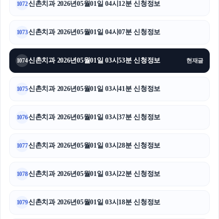
신촌치과 2026년05월01일 04시12분 신청정보
1072
신촌치과 2026년05월01일 04시07분 신청정보
1073
신촌치과 2026년05월01일 03시53분 신청정보
1074
현재글
신촌치과 2026년05월01일 03시41분 신청정보
1075
신촌치과 2026년05월01일 03시37분 신청정보
1076
신촌치과 2026년05월01일 03시28분 신청정보
1077
신촌치과 2026년05월01일 03시22분 신청정보
1078
신촌치과 2026년05월01일 03시18분 신청정보
1079