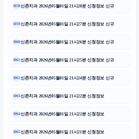
신촌치과 2026년05월01일 21시28분 신청정보 신규
1058
신촌치과 2026년05월01일 21시27분 신청정보 신규
1059
신촌치과 2026년05월01일 21시26분 신청정보 신규
1060
신촌치과 2026년05월01일 21시25분 신청정보 신규
1061
신촌치과 2026년05월01일 21시24분 신청정보 신규
1062
신촌치과 2026년05월01일 21시22분 신청정보
1063
신촌치과 2026년05월01일 21시22분 신청정보
1064
신촌치과 2026년05월01일 21시21분 신청정보
1065