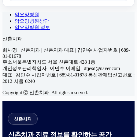
암요양병원
암요양병원상담
암요양병원 정보
신촌치과
회사명 | 신촌치과 | 신촌치과 대표 | 김민수 사업자번호 | 689-
81-01678
주소서울특별자치도 서울 신촌대로 428 1층
개인정보관리책임자 | 이민수 이메일 | dfjesd@naver.com
대표 | 김민수 사업자번호 | 689-81-01678 통신판매업신고번호 :
2012-서울-0240
Copyright ⓒ 신촌치과 All rights reserved.
신촌치과
신촌치과 진료 정보를 확인하는 공간