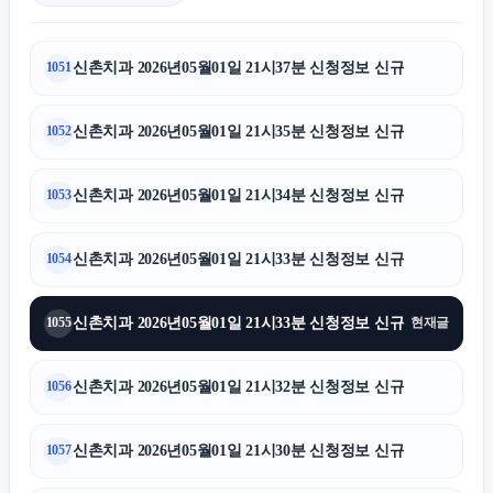
신촌치과 2026년05월01일 21시37분 신청정보 신규
1051
신촌치과 2026년05월01일 21시35분 신청정보 신규
1052
신촌치과 2026년05월01일 21시34분 신청정보 신규
1053
신촌치과 2026년05월01일 21시33분 신청정보 신규
1054
신촌치과 2026년05월01일 21시33분 신청정보 신규
1055
현재글
신촌치과 2026년05월01일 21시32분 신청정보 신규
1056
신촌치과 2026년05월01일 21시30분 신청정보 신규
1057