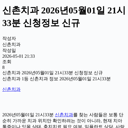
신촌치과 2026년05월01일 21시
33분 신청정보 신규
작성자
신촌치과
작성일
2026-05-01 21:33
조회
8
신촌치과 2026년05월01일 21시33분 신청정보 신규
신촌치과 1등 신촌치과 정보 2026년05월01일 21시33분
신촌치과
2026년05월01일 21시33분
신촌치과
를 찾는 사람들은 보통 단
순히 가까운 치과 위치만 확인하려는 것이 아니라, 현재 치아
통증이나 잇몸 상태, 충치치료 필요 여부, 임플란트 상담, 사랑