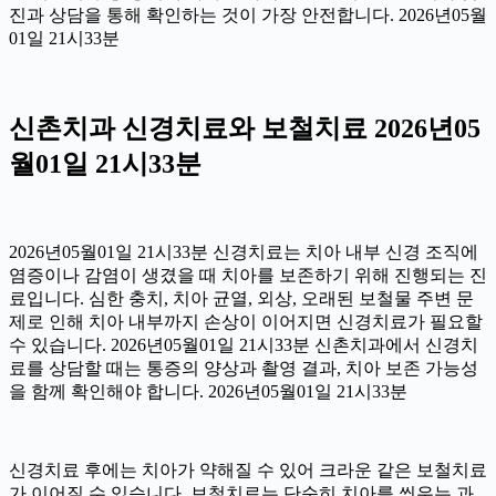
진과 상담을 통해 확인하는 것이 가장 안전합니다. 2026년05월
01일 21시33분
신촌치과 신경치료와 보철치료 2026년05
월01일 21시33분
2026년05월01일 21시33분 신경치료는 치아 내부 신경 조직에
염증이나 감염이 생겼을 때 치아를 보존하기 위해 진행되는 진
료입니다. 심한 충치, 치아 균열, 외상, 오래된 보철물 주변 문
제로 인해 치아 내부까지 손상이 이어지면 신경치료가 필요할
수 있습니다. 2026년05월01일 21시33분 신촌치과에서 신경치
료를 상담할 때는 통증의 양상과 촬영 결과, 치아 보존 가능성
을 함께 확인해야 합니다. 2026년05월01일 21시33분
신경치료 후에는 치아가 약해질 수 있어 크라운 같은 보철치료
가 이어질 수 있습니다. 보철치료는 단순히 치아를 씌우는 과