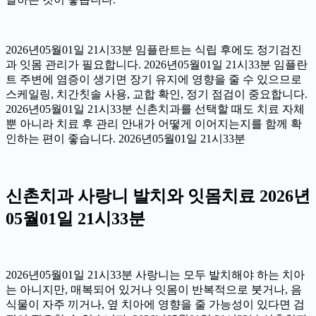
2026년05월01일 21시33분 임플란트는 식립 후에도 정기검진
과 잇몸 관리가 필요합니다. 2026년05월01일 21시33분 임플란
트 주변에 염증이 생기면 장기 유지에 영향을 줄 수 있으므로
스케일링, 치간칫솔 사용, 교합 확인, 정기 점검이 중요합니다.
2026년05월01일 21시33분 신촌치과를 선택할 때도 치료 자체
뿐 아니라 치료 후 관리 안내가 어떻게 이어지는지를 함께 확
인하는 편이 좋습니다. 2026년05월01일 21시33분
신촌치과 사랑니 발치와 잇몸치료 2026년
05월01일 21시33분
2026년05월01일 21시33분 사랑니는 모두 발치해야 하는 치아
는 아니지만, 매복되어 있거나 잇몸이 반복적으로 붓거나, 음
식물이 자주 끼거나, 옆 치아에 영향을 줄 가능성이 있다면 검