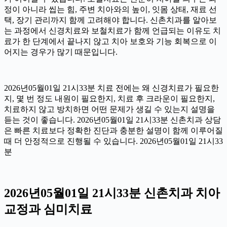
정이 아니라 씹는 힘, 주변 치아와의 높이, 잇몸 상태, 재료 선
택, 장기 관리까지 함께 고려해야 합니다. 신촌치과를 알아보
는 과정에서 신경치료와 보철치료가 함께 언급되는 이유도 치
료가 한 단계에서 끝나지 않고 치아 보호와 기능 회복으로 이
어지는 경우가 많기 때문입니다.
2026년05월01일 21시33분 치료 전에는 왜 신경치료가 필요한
지, 몇 번 정도 내원이 필요한지, 치료 후 크라운이 필요한지,
치료하지 않고 방치하면 어떤 문제가 생길 수 있는지 설명을
듣는 것이 좋습니다. 2026년05월01일 21시33분 신촌치과 상담
은 빠른 치료보다 정확한 진단과 충분한 설명이 함께 이루어질
때 더 안정적으로 진행될 수 있습니다. 2026년05월01일 21시33
분
2026년05월01일 21시33분 신촌치과 치아
교정과 심미치료