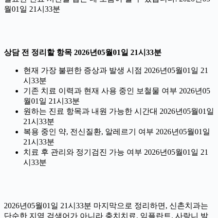
월01일 21시33분
상담 전 정리할 항목 2026년05월01일 21시33분
현재 가장 불편한 증상과 발생 시점 2026년05월01일 21
시33분
기존 치료 이력과 현재 사용 중인 보철물 여부 2026년05
월01일 21시33분
원하는 진료 항목과 내원 가능한 시간대 2026년05월01일
21시33분
복용 중인 약, 전신질환, 알레르기 여부 2026년05월01일
21시33분
치료 후 관리와 정기검진 가능 여부 2026년05월01일 21
시33분
2026년05월01일 21시33분 마지막으로 정리하면, 신촌치과는
단순한 지역 검색어가 아니라 충치치료, 임플란트, 사랑니 발