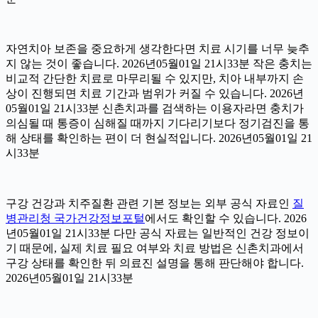
자연치아 보존을 중요하게 생각한다면 치료 시기를 너무 늦추
지 않는 것이 좋습니다. 2026년05월01일 21시33분 작은 충치는
비교적 간단한 치료로 마무리될 수 있지만, 치아 내부까지 손
상이 진행되면 치료 기간과 범위가 커질 수 있습니다. 2026년
05월01일 21시33분 신촌치과를 검색하는 이용자라면 충치가
의심될 때 통증이 심해질 때까지 기다리기보다 정기검진을 통
해 상태를 확인하는 편이 더 현실적입니다. 2026년05월01일 21
시33분
구강 건강과 치주질환 관련 기본 정보는 외부 공식 자료인
질
병관리청 국가건강정보포털
에서도 확인할 수 있습니다. 2026
년05월01일 21시33분 다만 공식 자료는 일반적인 건강 정보이
기 때문에, 실제 치료 필요 여부와 치료 방법은 신촌치과에서
구강 상태를 확인한 뒤 의료진 설명을 통해 판단해야 합니다.
2026년05월01일 21시33분