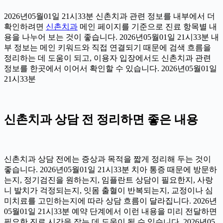
2026년05월01일 21시33분 신촌치과 관련 정보를 내부에서 더
확인하려면
신촌치과
메인 페이지를 기준으로 진료 항목별 내
용을 나누어 보는 것이 좋습니다. 2026년05월01일 21시33분 내
부 정보는 메인 키워드와 직접 연결되기 때문에 검색 흐름을
정리하는 데 도움이 되고, 이용자 입장에서도 신촌치과 관련
정보를 한곳에서 이어서 확인할 수 있습니다. 2026년05월01일
21시33분
신촌치과 상담 전 정리하면 좋은 내용
신촌치과 상담 전에는 증상과 목적을 짧게 정리해 두는 것이
좋습니다. 2026년05월01일 21시33분 치아 통증 때문에 방문하
는지, 정기검진을 원하는지, 임플란트 상담이 필요한지, 사랑
니 발치가 걱정되는지, 잇몸 출혈이 반복되는지, 교정이나 심
미치료를 고민하는지에 따라 상담 흐름이 달라집니다. 2026년
05월01일 21시33분 예약 단계에서 이런 내용을 미리 전달하면
필요한 진료 시간을 잡는 데 도움이 될 수 있습니다. 2026년05