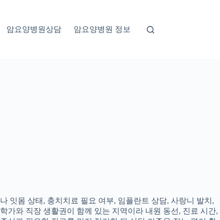
암요양병원상담
암요양병원 정보
 잇몸 상태, 충치치료 필요 여부, 임플란트 상담, 사랑니 발치,
대학가와 직장 생활권이 함께 있는 지역이라 내원 동선, 진료 시간,