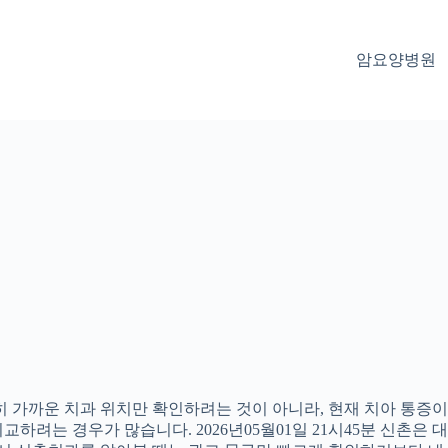
암요양병원
 가까운 치과 위치만 확인하려는 것이 아니라, 현재 치아 통증이나
하려는 경우가 많습니다. 2026년05월01일 21시45분 신촌은 