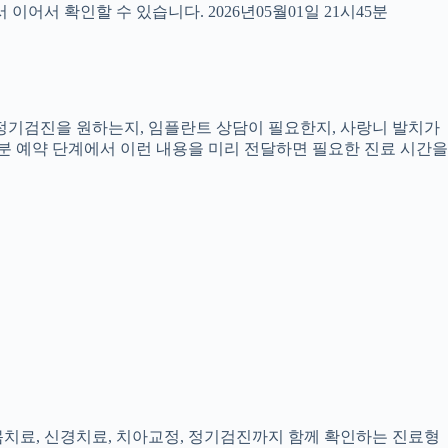
서 확인할 수 있습니다. 2026년05월01일 21시45분
, 정기검진을 원하는지, 임플란트 상담이 필요한지, 사랑니 발치가
5분 예약 단계에서 이런 내용을 미리 전달하면 필요한 진료 시간을
잇몸치료, 신경치료, 치아교정, 정기검진까지 함께 확인하는 진료형