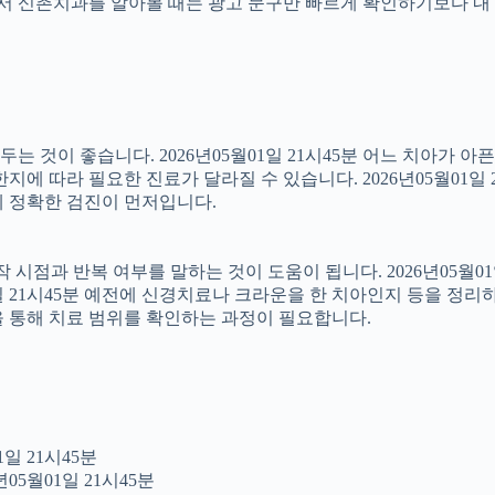
래서 신촌치과를 알아볼 때는 광고 문구만 빠르게 확인하기보다 내 
 것이 좋습니다. 2026년05월01일 21시45분 어느 치아가 아
에 따라 필요한 진료가 달라질 수 있습니다. 2026년05월01일 
문에 정확한 검진이 먼저입니다.
점과 반복 여부를 말하는 것이 도움이 됩니다. 2026년05월01일
1일 21시45분 예전에 신경치료나 크라운을 한 치아인지 등을 정리
을 통해 치료 범위를 확인하는 과정이 필요합니다.
일 21시45분
05월01일 21시45분