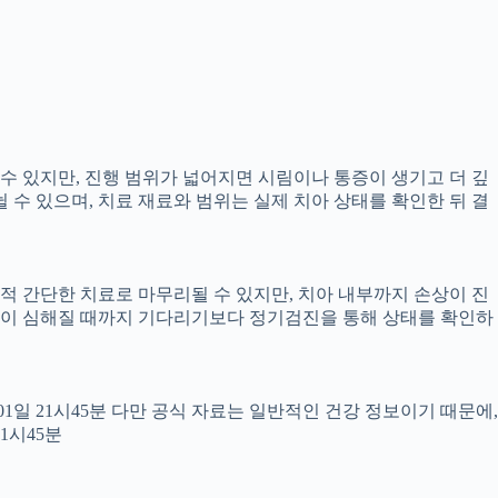
 수 있지만, 진행 범위가 넓어지면 시림이나 통증이 생기고 더 깊
뉠 수 있으며, 치료 재료와 범위는 실제 치아 상태를 확인한 뒤 결
교적 간단한 치료로 마무리될 수 있지만, 치아 내부까지 손상이 진
 통증이 심해질 때까지 기다리기보다 정기검진을 통해 상태를 확인하
월01일 21시45분 다만 공식 자료는 일반적인 건강 정보이기 때문에,
1시45분