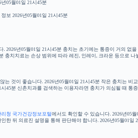
년05월01일 21시45분
보 2026년05월01일 21시45분
2026년05월01일 21시45분 충치는 초기에는 통증이 거의 없을
45분 충치치료는 손상 범위에 따라 레진, 인레이, 크라운 등으로 나
 것이 좋습니다. 2026년05월01일 21시45분 작은 충치는 비
1일 21시45분 신촌치과를 검색하는 이용자라면 충치가 의심될 때
관리청 국가건강정보포털
에서도 확인할 수 있습니다. 2026년05
 뒤 의료진 설명을 통해 판단해야 합니다. 2026년05월01일 2