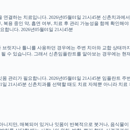
결하는 치료입니다. 2026년05월01일 21시45분 신촌치과에
 복용 중인 약, 흡연 여부, 치료 후 관리 가능성을 함께 확인해야 합
다. 2026년05월01일 21시45분
 브릿지나 틀니를 사용하던 경우에는 주변 치아와 교합 상태까지 함
 될 수 있습니다. 그래서 신촌임플란트를 알아보는 경우에는 현재
 잇몸 관리가 필요합니다. 2026년05월01일 21시45분 임플란트
5월01일 21시45분 신촌치과를 선택할 때도 치료 자체뿐 아니라 
아는 아니지만, 매복되어 있거나 잇몸이 반복적으로 붓거나, 음식물이