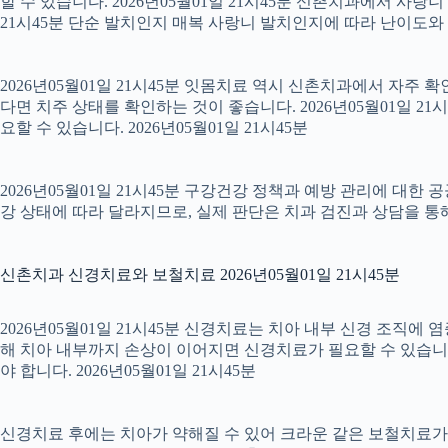
할 수 있습니다. 2026년05월01일 21시45분 신촌치과에서 사랑
21시45분 단순 발치인지 매복 사랑니 발치인지에 따라 난이도와 회복
2026년05월01일 21시45분 잇몸치료 역시 신촌치과에서 자주 
다면 치주 상태를 확인하는 것이 좋습니다. 2026년05월01일 
요할 수 있습니다. 2026년05월01일 21시45분
2026년05월01일 21시45분 구강건강 정책과 예방 관리에 대한 
강 상태에 따라 달라지므로, 실제 판단은 치과 검진과 상담을 통해 
신촌치과 신경치료와 보철치료 2026년05월01일 21시45분
2026년05월01일 21시45분 신경치료는 치아 내부 신경 조직에
해 치아 내부까지 손상이 이어지면 신경치료가 필요할 수 있습니다.
야 합니다. 2026년05월01일 21시45분
신경치료 후에는 치아가 약해질 수 있어 크라운 같은 보철치료가 이