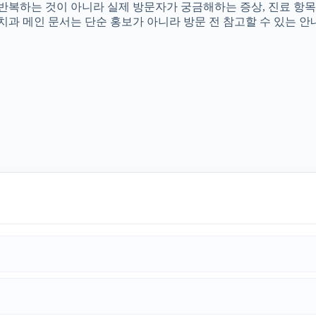
를 반복하는 것이 아니라 실제 방문자가 궁금해하는 증상, 진료 항목
촌치과 메인 문서는 단순 홍보가 아니라 방문 전 참고할 수 있는 안내 