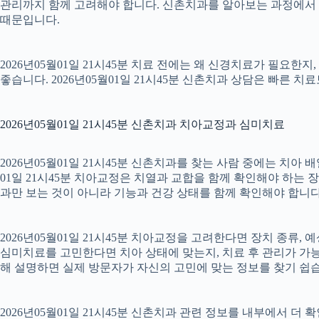
관리까지 함께 고려해야 합니다. 신촌치과를 알아보는 과정에서 
때문입니다.
2026년05월01일 21시45분 치료 전에는 왜 신경치료가 필요한
좋습니다. 2026년05월01일 21시45분 신촌치과 상담은 빠른 치
2026년05월01일 21시45분 신촌치과 치아교정과 심미치료
2026년05월01일 21시45분 신촌치과를 찾는 사람 중에는 치아
01일 21시45분 치아교정은 치열과 교합을 함께 확인해야 하는 
과만 보는 것이 아니라 기능과 건강 상태를 함께 확인해야 합니다. 2
2026년05월01일 21시45분 치아교정을 고려한다면 장치 종류, 예
심미치료를 고민한다면 치아 상태에 맞는지, 치료 후 관리가 가능한
해 설명하면 실제 방문자가 자신의 고민에 맞는 정보를 찾기 쉽습니다.
2026년05월01일 21시45분 신촌치과 관련 정보를 내부에서 더