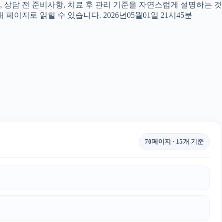
, 상담 전 준비사항, 치료 후 관리 기준을 자연스럽게 설명하는 것
페이지로 읽힐 수 있습니다. 2026년05월01일 21시45분
70페이지 · 15개 기준