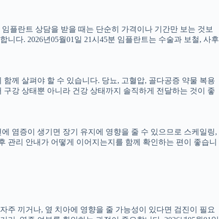
서 임플란트 상담을 받을 때는 단순히 가격이나 기간만 보는 것보
니다. 2026년05월01일 21시45분 임플란트는 수술과 보철, 사후
께 살펴야 할 수 있습니다. 당뇨, 고혈압, 골다공증 약물 복용
 구강 상태뿐 아니라 건강 상태까지 솔직하게 전달하는 것이 좋
 주변에 염증이 생기면 장기 유지에 영향을 줄 수 있으므로 스케일링,
치료 후 관리 안내가 어떻게 이어지는지를 함께 확인하는 편이 좋습니
 자주 끼거나, 옆 치아에 영향을 줄 가능성이 있다면 검진이 필요