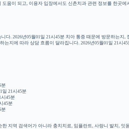
도움이 되고, 이용자 입장에서도 신촌치과 관련 정보를 한곳에서 이어
다. 2026년05월01일 21시45분 치아 통증 때문에 방문하는지
지에 따라 상담 흐름이 달라집니다. 2026년05월01일 21시4
5분
1일 21시45분
1시45분
시45분
5분
 단순한 지역 검색어가 아니라 충치치료, 임플란트, 사랑니 발치, 