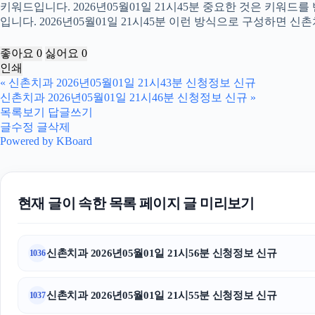
키워드입니다. 2026년05월01일 21시45분 중요한 것은 키워드
입니다. 2026년05월01일 21시45분 이런 방식으로 구성하면 신
좋아요
0
싫어요
0
인쇄
«
신촌치과 2026년05월01일 21시43분 신청정보 신규
신촌치과 2026년05월01일 21시46분 신청정보 신규
»
목록보기
답글쓰기
글수정
글삭제
Powered by KBoard
현재 글이 속한 목록 페이지 글 미리보기
신촌치과 2026년05월01일 21시56분 신청정보 신규
1036
신촌치과 2026년05월01일 21시55분 신청정보 신규
1037