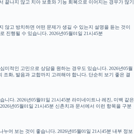
 끝나지 않고 치아 보호와 기능 회복으로 이어지는 경우가 많기
료하지 않고 방치하면 어떤 문제가 생길 수 있는지 설명을 듣는 것이
진행될 수 있습니다. 2026년05월01일 21시45분
럼 심미적인 고민으로 상담을 원하는 경우도 있습니다. 2026년05월
의 조화, 발음과 교합까지 고려해야 합니다. 단순히 보기 좋은 결
니다. 2026년05월01일 21시45분 라미네이트나 레진, 미백 같은
26년05월01일 21시45분 신촌치과 문서에서 이런 항목을 구분
어 보는 것이 좋습니다. 2026년05월01일 21시45분 내부 정보