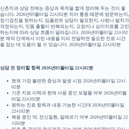
신촌치과 상담 전에는 증상과 목적을 짧게 정리해 두는 것이 좋
습니다. 2026년05월01일 22시02분 치아 통증 때문에 방문하는지,
정기검진을 원하는지, 임플란트 상담이 필요한지, 사랑니 발치가
걱정되는지, 잇몸 출혈이 반복되는지, 교정이나 심미치료를 고민
하는지에 따라 상담 흐름이 달라집니다. 2026년05월01일 22시02
분 예약 단계에서 이런 내용을 미리 전달하면 필요한 진료 시간
을 잡는 데 도움이 될 수 있습니다. 2026년05월01일 22시02분
상담 전 정리할 항목 2026년05월01일 22시02분
현재 가장 불편한 증상과 발생 시점 2026년05월01일 22시
02분
기존 치료 이력과 현재 사용 중인 보철물 여부 2026년05월
01일 22시02분
원하는 진료 항목과 내원 가능한 시간대 2026년05월01일
22시02분
복용 중인 약, 전신질환, 알레르기 여부 2026년05월01일 22
시02분