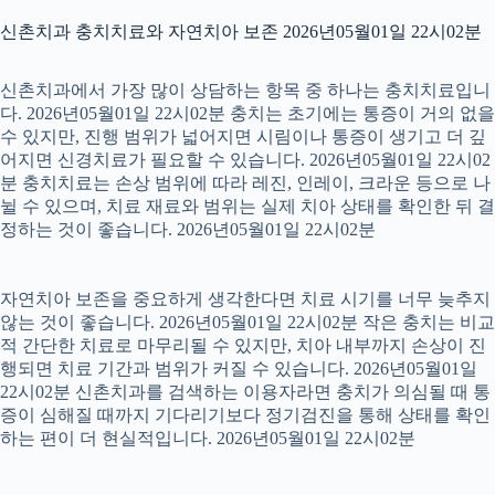
신촌치과 충치치료와 자연치아 보존 2026년05월01일 22시02분
신촌치과에서 가장 많이 상담하는 항목 중 하나는 충치치료입니
다. 2026년05월01일 22시02분 충치는 초기에는 통증이 거의 없을
수 있지만, 진행 범위가 넓어지면 시림이나 통증이 생기고 더 깊
어지면 신경치료가 필요할 수 있습니다. 2026년05월01일 22시02
분 충치치료는 손상 범위에 따라 레진, 인레이, 크라운 등으로 나
뉠 수 있으며, 치료 재료와 범위는 실제 치아 상태를 확인한 뒤 결
정하는 것이 좋습니다. 2026년05월01일 22시02분
자연치아 보존을 중요하게 생각한다면 치료 시기를 너무 늦추지
않는 것이 좋습니다. 2026년05월01일 22시02분 작은 충치는 비교
적 간단한 치료로 마무리될 수 있지만, 치아 내부까지 손상이 진
행되면 치료 기간과 범위가 커질 수 있습니다. 2026년05월01일
22시02분 신촌치과를 검색하는 이용자라면 충치가 의심될 때 통
증이 심해질 때까지 기다리기보다 정기검진을 통해 상태를 확인
하는 편이 더 현실적입니다. 2026년05월01일 22시02분