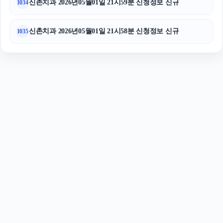
신촌치과 2026년05월01일 21시59분 신청정보 신규
1034
신촌치과 2026년05월01일 21시58분 신청정보 신규
1035