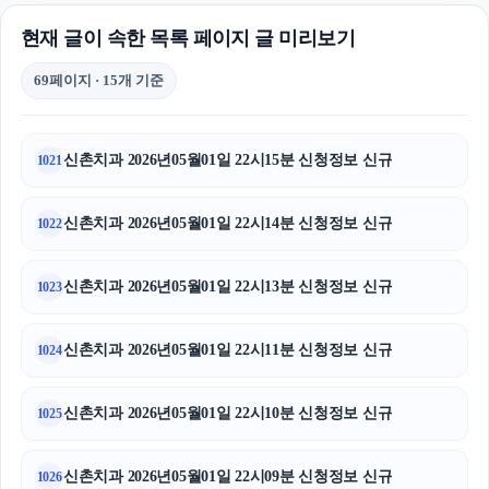
현재 글이 속한 목록 페이지 글 미리보기
69페이지 · 15개 기준
신촌치과 2026년05월01일 22시15분 신청정보 신규
1021
신촌치과 2026년05월01일 22시14분 신청정보 신규
1022
신촌치과 2026년05월01일 22시13분 신청정보 신규
1023
신촌치과 2026년05월01일 22시11분 신청정보 신규
1024
신촌치과 2026년05월01일 22시10분 신청정보 신규
1025
신촌치과 2026년05월01일 22시09분 신청정보 신규
1026