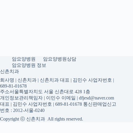
암요양병원
암요양병원상담
암요양병원 정보
신촌치과
회사명 | 신촌치과 | 신촌치과 대표 | 김민수 사업자번호 |
689-81-01678
주소서울특별자치도 서울 신촌대로 428 1층
개인정보관리책임자 | 이민수 이메일 | dfjesd@naver.com
대표 | 김민수 사업자번호 | 689-81-01678 통신판매업신고
번호 : 2012-서울-0240
Copyright ⓒ 신촌치과 All rights reserved.