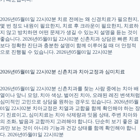
2026년05월01일 22시02분 치료 전에는 왜 신경치료가 필요한지,
몇 번 정도 내원이 필요한지, 치료 후 크라운이 필요한지, 치료하
지 않고 방치하면 어떤 문제가 생길 수 있는지 설명을 듣는 것이
좋습니다. 2026년05월01일 22시02분 신촌치과 상담은 빠른 치료
보다 정확한 진단과 충분한 설명이 함께 이루어질 때 더 안정적
으로 진행될 수 있습니다. 2026년05월01일 22시02분
2026년05월01일 22시02분 신촌치과 치아교정과 심미치료
2026년05월01일 22시02분 신촌치과를 찾는 사람 중에는 치아 배
열이나 앞니 모양, 치아 색상, 벌어진 치아, 오래된 레진 변색처럼
심미적인 고민으로 상담을 원하는 경우도 있습니다. 2026년05월
01일 22시02분 치아교정은 치열과 교합을 함께 확인해야 하는 장
기 진료이고, 심미치료는 치아 삭제량과 잇몸 상태, 주변 치아와
의 조화, 발음과 교합까지 고려해야 합니다. 단순히 보기 좋은 결
과만 보는 것이 아니라 기능과 건강 상태를 함께 확인해야 합니
다. 2026년05월01일 22시02분