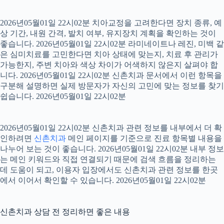
2026년05월01일 22시02분 치아교정을 고려한다면 장치 종류, 예
상 기간, 내원 간격, 발치 여부, 유지장치 계획을 확인하는 것이
좋습니다. 2026년05월01일 22시02분 라미네이트나 레진, 미백 같
은 심미치료를 고민한다면 치아 상태에 맞는지, 치료 후 관리가
가능한지, 주변 치아와 색상 차이가 어색하지 않은지 살펴야 합
니다. 2026년05월01일 22시02분 신촌치과 문서에서 이런 항목을
구분해 설명하면 실제 방문자가 자신의 고민에 맞는 정보를 찾기
쉽습니다. 2026년05월01일 22시02분
2026년05월01일 22시02분 신촌치과 관련 정보를 내부에서 더 확
인하려면
신촌치과
메인 페이지를 기준으로 진료 항목별 내용을
나누어 보는 것이 좋습니다. 2026년05월01일 22시02분 내부 정보
는 메인 키워드와 직접 연결되기 때문에 검색 흐름을 정리하는
데 도움이 되고, 이용자 입장에서도 신촌치과 관련 정보를 한곳
에서 이어서 확인할 수 있습니다. 2026년05월01일 22시02분
신촌치과 상담 전 정리하면 좋은 내용