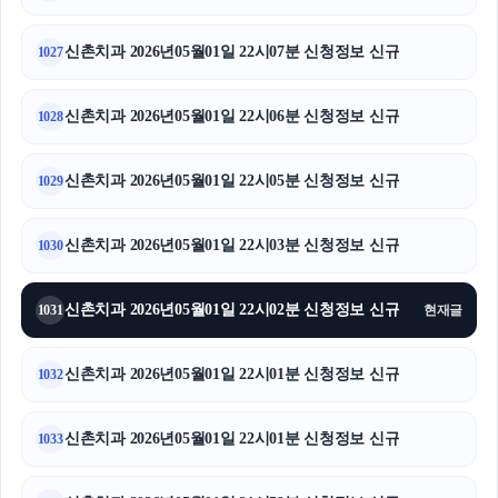
신촌치과 2026년05월01일 22시07분 신청정보 신규
1027
신촌치과 2026년05월01일 22시06분 신청정보 신규
1028
신촌치과 2026년05월01일 22시05분 신청정보 신규
1029
신촌치과 2026년05월01일 22시03분 신청정보 신규
1030
신촌치과 2026년05월01일 22시02분 신청정보 신규
1031
현재글
신촌치과 2026년05월01일 22시01분 신청정보 신규
1032
신촌치과 2026년05월01일 22시01분 신청정보 신규
1033