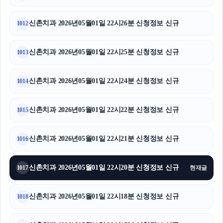
신촌치과 2026년05월01일 22시26분 신청정보 신규
1012
신촌치과 2026년05월01일 22시25분 신청정보 신규
1013
신촌치과 2026년05월01일 22시24분 신청정보 신규
1014
신촌치과 2026년05월01일 22시22분 신청정보 신규
1015
신촌치과 2026년05월01일 22시21분 신청정보 신규
1016
신촌치과 2026년05월01일 22시20분 신청정보 신규
1017
현재글
신촌치과 2026년05월01일 22시18분 신청정보 신규
1018