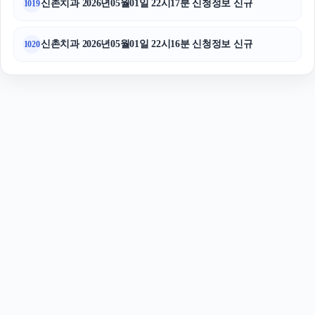
신촌치과 2026년05월01일 22시17분 신청정보 신규
1019
신촌치과 2026년05월01일 22시16분 신청정보 신규
1020