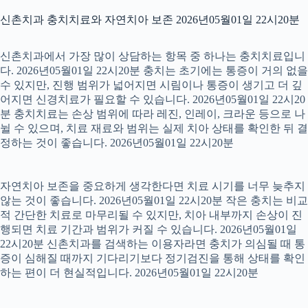
신촌치과 충치치료와 자연치아 보존 2026년05월01일 22시20분
신촌치과에서 가장 많이 상담하는 항목 중 하나는 충치치료입니
다. 2026년05월01일 22시20분 충치는 초기에는 통증이 거의 없을
수 있지만, 진행 범위가 넓어지면 시림이나 통증이 생기고 더 깊
어지면 신경치료가 필요할 수 있습니다. 2026년05월01일 22시20
분 충치치료는 손상 범위에 따라 레진, 인레이, 크라운 등으로 나
뉠 수 있으며, 치료 재료와 범위는 실제 치아 상태를 확인한 뒤 결
정하는 것이 좋습니다. 2026년05월01일 22시20분
자연치아 보존을 중요하게 생각한다면 치료 시기를 너무 늦추지
않는 것이 좋습니다. 2026년05월01일 22시20분 작은 충치는 비교
적 간단한 치료로 마무리될 수 있지만, 치아 내부까지 손상이 진
행되면 치료 기간과 범위가 커질 수 있습니다. 2026년05월01일
22시20분 신촌치과를 검색하는 이용자라면 충치가 의심될 때 통
증이 심해질 때까지 기다리기보다 정기검진을 통해 상태를 확인
하는 편이 더 현실적입니다. 2026년05월01일 22시20분