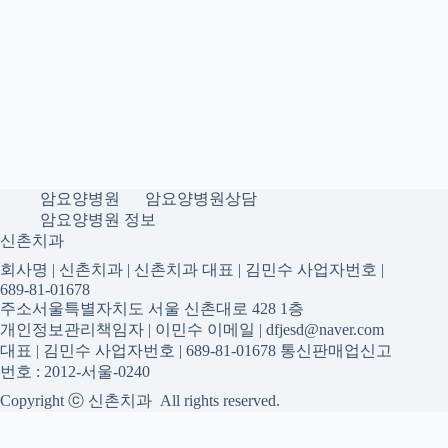
암요양병원
암요양병원상담
암요양병원 정보
신촌치과
회사명 | 신촌치과 | 신촌치과 대표 | 김민수 사업자번호 |
689-81-01678
주소서울특별자치도 서울 신촌대로 428 1층
개인정보관리책임자 | 이민수 이메일 | dfjesd@naver.com
대표 | 김민수 사업자번호 | 689-81-01678 통신판매업신고
번호 : 2012-서울-0240
Copyright ⓒ 신촌치과 All rights reserved.