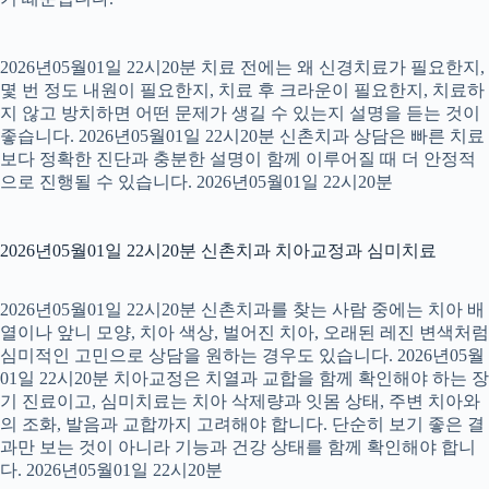
2026년05월01일 22시20분 치료 전에는 왜 신경치료가 필요한지,
몇 번 정도 내원이 필요한지, 치료 후 크라운이 필요한지, 치료하
지 않고 방치하면 어떤 문제가 생길 수 있는지 설명을 듣는 것이
좋습니다. 2026년05월01일 22시20분 신촌치과 상담은 빠른 치료
보다 정확한 진단과 충분한 설명이 함께 이루어질 때 더 안정적
으로 진행될 수 있습니다. 2026년05월01일 22시20분
2026년05월01일 22시20분 신촌치과 치아교정과 심미치료
2026년05월01일 22시20분 신촌치과를 찾는 사람 중에는 치아 배
열이나 앞니 모양, 치아 색상, 벌어진 치아, 오래된 레진 변색처럼
심미적인 고민으로 상담을 원하는 경우도 있습니다. 2026년05월
01일 22시20분 치아교정은 치열과 교합을 함께 확인해야 하는 장
기 진료이고, 심미치료는 치아 삭제량과 잇몸 상태, 주변 치아와
의 조화, 발음과 교합까지 고려해야 합니다. 단순히 보기 좋은 결
과만 보는 것이 아니라 기능과 건강 상태를 함께 확인해야 합니
다. 2026년05월01일 22시20분