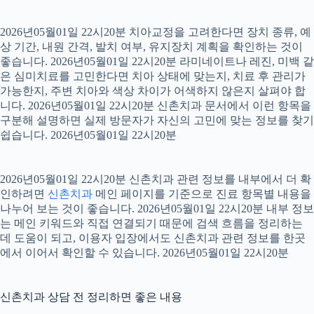
2026년05월01일 22시20분 치아교정을 고려한다면 장치 종류, 예
상 기간, 내원 간격, 발치 여부, 유지장치 계획을 확인하는 것이
좋습니다. 2026년05월01일 22시20분 라미네이트나 레진, 미백 같
은 심미치료를 고민한다면 치아 상태에 맞는지, 치료 후 관리가
가능한지, 주변 치아와 색상 차이가 어색하지 않은지 살펴야 합
니다. 2026년05월01일 22시20분 신촌치과 문서에서 이런 항목을
구분해 설명하면 실제 방문자가 자신의 고민에 맞는 정보를 찾기
쉽습니다. 2026년05월01일 22시20분
2026년05월01일 22시20분 신촌치과 관련 정보를 내부에서 더 확
인하려면
신촌치과
메인 페이지를 기준으로 진료 항목별 내용을
나누어 보는 것이 좋습니다. 2026년05월01일 22시20분 내부 정보
는 메인 키워드와 직접 연결되기 때문에 검색 흐름을 정리하는
데 도움이 되고, 이용자 입장에서도 신촌치과 관련 정보를 한곳
에서 이어서 확인할 수 있습니다. 2026년05월01일 22시20분
신촌치과 상담 전 정리하면 좋은 내용