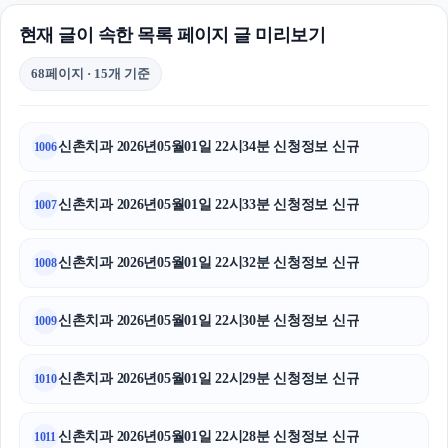
현재 글이 속한 목록 페이지 글 미리보기
68페이지 · 15개 기준
신촌치과 2026년05월01일 22시34분 신청정보 신규
1006
신촌치과 2026년05월01일 22시33분 신청정보 신규
1007
신촌치과 2026년05월01일 22시32분 신청정보 신규
1008
신촌치과 2026년05월01일 22시30분 신청정보 신규
1009
신촌치과 2026년05월01일 22시29분 신청정보 신규
1010
신촌치과 2026년05월01일 22시28분 신청정보 신규
1011