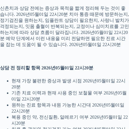
신촌치과 상담 전에는 증상과 목적을 짧게 정리해 두는 것이 좋
습니다. 2026년05월01일 22시20분 치아 통증 때문에 방문하는지,
정기검진을 원하는지, 임플란트 상담이 필요한지, 사랑니 발치가
걱정되는지, 잇몸 출혈이 반복되는지, 교정이나 심미치료를 고민
하는지에 따라 상담 흐름이 달라집니다. 2026년05월01일 22시20
분 예약 단계에서 이런 내용을 미리 전달하면 필요한 진료 시간
을 잡는 데 도움이 될 수 있습니다. 2026년05월01일 22시20분
상담 전 정리할 항목 2026년05월01일 22시20분
현재 가장 불편한 증상과 발생 시점 2026년05월01일 22시
20분
기존 치료 이력과 현재 사용 중인 보철물 여부 2026년05월
01일 22시20분
원하는 진료 항목과 내원 가능한 시간대 2026년05월01일
22시20분
복용 중인 약, 전신질환, 알레르기 여부 2026년05월01일 22
시20분