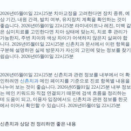
2026년05월01일 22시25분 치아교정을 고려한다면 장치 종류, 예
상 기간, 내원 간격, 발치 여부, 유지장치 계획을 확인하는 것이
좋습니다. 2026년05월01일 22시25분 라미네이트나 레진, 미백 같
은 심미치료를 고민한다면 치아 상태에 맞는지, 치료 후 관리가
가능한지, 주변 치아와 색상 차이가 어색하지 않은지 살펴야 합
니다. 2026년05월01일 22시25분 신촌치과 문서에서 이런 항목을
구분해 설명하면 실제 방문자가 자신의 고민에 맞는 정보를 찾기
쉽습니다. 2026년05월01일 22시25분
2026년05월01일 22시25분 신촌치과 관련 정보를 내부에서 더 확
인하려면
신촌치과
메인 페이지를 기준으로 진료 항목별 내용을
나누어 보는 것이 좋습니다. 2026년05월01일 22시25분 내부 정보
는 메인 키워드와 직접 연결되기 때문에 검색 흐름을 정리하는
데 도움이 되고, 이용자 입장에서도 신촌치과 관련 정보를 한곳
에서 이어서 확인할 수 있습니다. 2026년05월01일 22시25분
신촌치과 상담 전 정리하면 좋은 내용