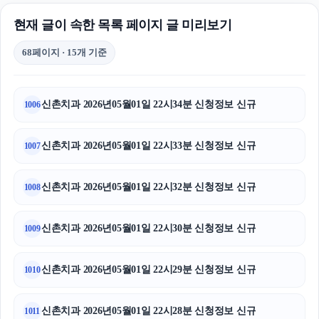
현재 글이 속한 목록 페이지 글 미리보기
68페이지 · 15개 기준
신촌치과 2026년05월01일 22시34분 신청정보 신규
1006
신촌치과 2026년05월01일 22시33분 신청정보 신규
1007
신촌치과 2026년05월01일 22시32분 신청정보 신규
1008
신촌치과 2026년05월01일 22시30분 신청정보 신규
1009
신촌치과 2026년05월01일 22시29분 신청정보 신규
1010
신촌치과 2026년05월01일 22시28분 신청정보 신규
1011