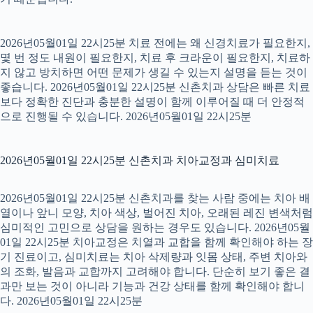
2026년05월01일 22시25분 치료 전에는 왜 신경치료가 필요한지,
몇 번 정도 내원이 필요한지, 치료 후 크라운이 필요한지, 치료하
지 않고 방치하면 어떤 문제가 생길 수 있는지 설명을 듣는 것이
좋습니다. 2026년05월01일 22시25분 신촌치과 상담은 빠른 치료
보다 정확한 진단과 충분한 설명이 함께 이루어질 때 더 안정적
으로 진행될 수 있습니다. 2026년05월01일 22시25분
2026년05월01일 22시25분 신촌치과 치아교정과 심미치료
2026년05월01일 22시25분 신촌치과를 찾는 사람 중에는 치아 배
열이나 앞니 모양, 치아 색상, 벌어진 치아, 오래된 레진 변색처럼
심미적인 고민으로 상담을 원하는 경우도 있습니다. 2026년05월
01일 22시25분 치아교정은 치열과 교합을 함께 확인해야 하는 장
기 진료이고, 심미치료는 치아 삭제량과 잇몸 상태, 주변 치아와
의 조화, 발음과 교합까지 고려해야 합니다. 단순히 보기 좋은 결
과만 보는 것이 아니라 기능과 건강 상태를 함께 확인해야 합니
다. 2026년05월01일 22시25분