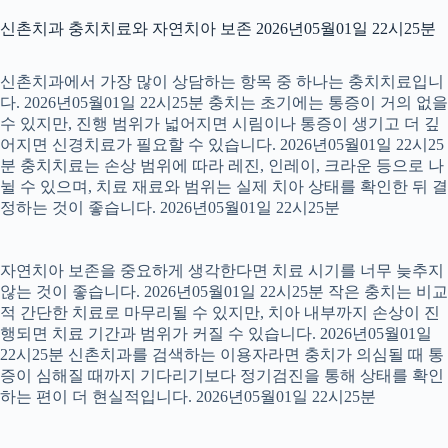
신촌치과 충치치료와 자연치아 보존 2026년05월01일 22시25분
신촌치과에서 가장 많이 상담하는 항목 중 하나는 충치치료입니
다. 2026년05월01일 22시25분 충치는 초기에는 통증이 거의 없을
수 있지만, 진행 범위가 넓어지면 시림이나 통증이 생기고 더 깊
어지면 신경치료가 필요할 수 있습니다. 2026년05월01일 22시25
분 충치치료는 손상 범위에 따라 레진, 인레이, 크라운 등으로 나
뉠 수 있으며, 치료 재료와 범위는 실제 치아 상태를 확인한 뒤 결
정하는 것이 좋습니다. 2026년05월01일 22시25분
자연치아 보존을 중요하게 생각한다면 치료 시기를 너무 늦추지
않는 것이 좋습니다. 2026년05월01일 22시25분 작은 충치는 비교
적 간단한 치료로 마무리될 수 있지만, 치아 내부까지 손상이 진
행되면 치료 기간과 범위가 커질 수 있습니다. 2026년05월01일
22시25분 신촌치과를 검색하는 이용자라면 충치가 의심될 때 통
증이 심해질 때까지 기다리기보다 정기검진을 통해 상태를 확인
하는 편이 더 현실적입니다. 2026년05월01일 22시25분