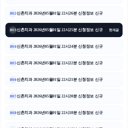
신촌치과 2026년05월01일 22시26분 신청정보 신규
1012
신촌치과 2026년05월01일 22시25분 신청정보 신규
1013
현재글
신촌치과 2026년05월01일 22시24분 신청정보 신규
1014
신촌치과 2026년05월01일 22시22분 신청정보 신규
1015
신촌치과 2026년05월01일 22시21분 신청정보 신규
1016
신촌치과 2026년05월01일 22시20분 신청정보 신규
1017
신촌치과 2026년05월01일 22시18분 신청정보 신규
1018