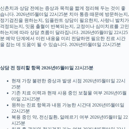
신촌치과 상담 전에는 증상과 목적을 짧게 정리해 두는 것이 좋
습니다. 2026년05월01일 22시25분 치아 통증 때문에 방문하는지,
정기검진을 원하는지, 임플란트 상담이 필요한지, 사랑니 발치가
걱정되는지, 잇몸 출혈이 반복되는지, 교정이나 심미치료를 고민
하는지에 따라 상담 흐름이 달라집니다. 2026년05월01일 22시25
분 예약 단계에서 이런 내용을 미리 전달하면 필요한 진료 시간
을 잡는 데 도움이 될 수 있습니다. 2026년05월01일 22시25분
상담 전 정리할 항목 2026년05월01일 22시25분
현재 가장 불편한 증상과 발생 시점 2026년05월01일 22시
25분
기존 치료 이력과 현재 사용 중인 보철물 여부 2026년05월
01일 22시25분
원하는 진료 항목과 내원 가능한 시간대 2026년05월01일
22시25분
복용 중인 약, 전신질환, 알레르기 여부 2026년05월01일 22
시25분