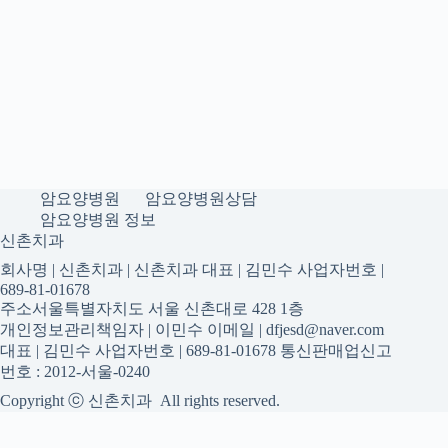
암요양병원
암요양병원상담
암요양병원 정보
신촌치과
회사명 | 신촌치과 | 신촌치과 대표 | 김민수 사업자번호 |
689-81-01678
주소서울특별자치도 서울 신촌대로 428 1층
개인정보관리책임자 | 이민수 이메일 | dfjesd@naver.com
대표 | 김민수 사업자번호 | 689-81-01678 통신판매업신고
번호 : 2012-서울-0240
Copyright ⓒ 신촌치과 All rights reserved.