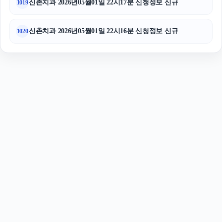
신촌치과 2026년05월01일 22시17분 신청정보 신규
1019
신촌치과 2026년05월01일 22시16분 신청정보 신규
1020