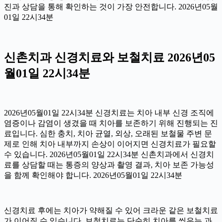
진과 상담을 통해 확인하는 것이 가장 안전합니다. 2026년05월
01일 22시34분
신촌치과 신경치료와 보철치료 2026년05
월01일 22시34분
2026년05월01일 22시34분 신경치료는 치아 내부 신경 조직에
염증이나 감염이 생겼을 때 치아를 보존하기 위해 진행되는 진
료입니다. 심한 충치, 치아 균열, 외상, 오래된 보철물 주변 문
제로 인해 치아 내부까지 손상이 이어지면 신경치료가 필요할
수 있습니다. 2026년05월01일 22시34분 신촌치과에서 신경치
료를 상담할 때는 통증의 양상과 촬영 결과, 치아 보존 가능성
을 함께 확인해야 합니다. 2026년05월01일 22시34분
신경치료 후에는 치아가 약해질 수 있어 크라운 같은 보철치료
가 이어질 수 있습니다. 보철치료는 단순히 치아를 씌우는 과