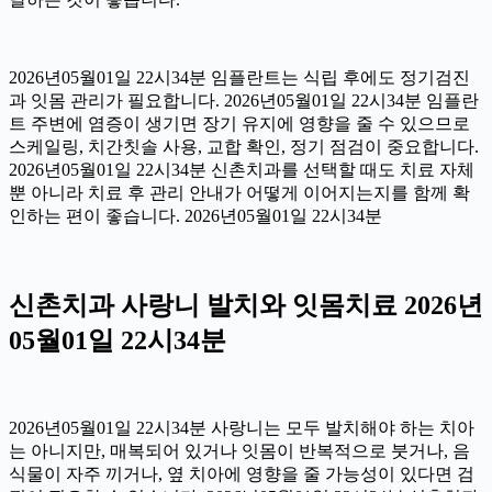
2026년05월01일 22시34분 임플란트는 식립 후에도 정기검진
과 잇몸 관리가 필요합니다. 2026년05월01일 22시34분 임플란
트 주변에 염증이 생기면 장기 유지에 영향을 줄 수 있으므로
스케일링, 치간칫솔 사용, 교합 확인, 정기 점검이 중요합니다.
2026년05월01일 22시34분 신촌치과를 선택할 때도 치료 자체
뿐 아니라 치료 후 관리 안내가 어떻게 이어지는지를 함께 확
인하는 편이 좋습니다. 2026년05월01일 22시34분
신촌치과 사랑니 발치와 잇몸치료 2026년
05월01일 22시34분
2026년05월01일 22시34분 사랑니는 모두 발치해야 하는 치아
는 아니지만, 매복되어 있거나 잇몸이 반복적으로 붓거나, 음
식물이 자주 끼거나, 옆 치아에 영향을 줄 가능성이 있다면 검