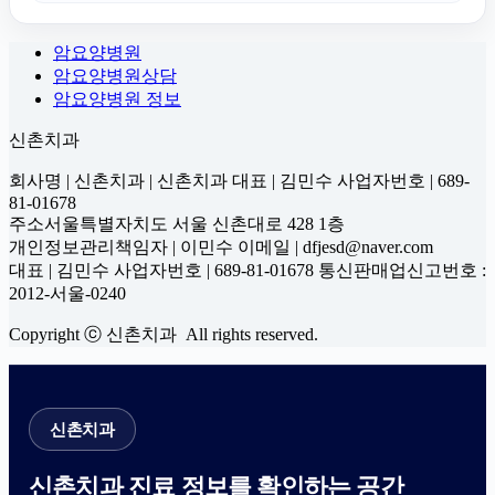
암요양병원
암요양병원상담
암요양병원 정보
신촌치과
회사명 | 신촌치과 | 신촌치과 대표 | 김민수 사업자번호 | 689-
81-01678
주소서울특별자치도 서울 신촌대로 428 1층
개인정보관리책임자 | 이민수 이메일 | dfjesd@naver.com
대표 | 김민수 사업자번호 | 689-81-01678 통신판매업신고번호 :
2012-서울-0240
Copyright ⓒ 신촌치과 All rights reserved.
신촌치과
신촌치과 진료 정보를 확인하는 공간