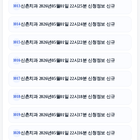
신촌치과 2026년05월01일 22시25분 신청정보 신규
1013
신촌치과 2026년05월01일 22시24분 신청정보 신규
1014
신촌치과 2026년05월01일 22시22분 신청정보 신규
1015
신촌치과 2026년05월01일 22시21분 신청정보 신규
1016
신촌치과 2026년05월01일 22시20분 신청정보 신규
1017
신촌치과 2026년05월01일 22시18분 신청정보 신규
1018
신촌치과 2026년05월01일 22시17분 신청정보 신규
1019
신촌치과 2026년05월01일 22시16분 신청정보 신규
1020