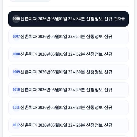
신촌치과 2026년05월01일 22시34분 신청정보 신규
1006
현재글
신촌치과 2026년05월01일 22시33분 신청정보 신규
1007
신촌치과 2026년05월01일 22시32분 신청정보 신규
1008
신촌치과 2026년05월01일 22시30분 신청정보 신규
1009
신촌치과 2026년05월01일 22시29분 신청정보 신규
1010
신촌치과 2026년05월01일 22시28분 신청정보 신규
1011
신촌치과 2026년05월01일 22시26분 신청정보 신규
1012