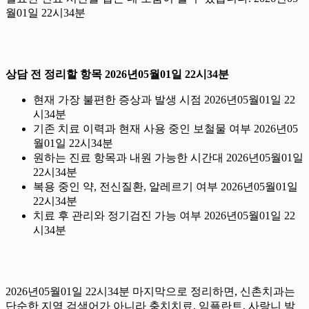
월01일 22시34분
상담 전 정리할 항목 2026년05월01일 22시34분
현재 가장 불편한 증상과 발생 시점 2026년05월01일 22
시34분
기존 치료 이력과 현재 사용 중인 보철물 여부 2026년05
월01일 22시34분
원하는 진료 항목과 내원 가능한 시간대 2026년05월01일
22시34분
복용 중인 약, 전신질환, 알레르기 여부 2026년05월01일
22시34분
치료 후 관리와 정기검진 가능 여부 2026년05월01일 22
시34분
2026년05월01일 22시34분 마지막으로 정리하면, 신촌치과는
단순한 지역 검색어가 아니라 충치치료, 임플란트, 사랑니 발