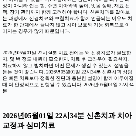
정이 아니라 씹는 힘, 주변 치아와의 높이, 잇몸 상태, 재료 선
택, 장기 관리까지 함께 고려해야 합니다. 신촌치과를 알아보
는 과정에서 신경치료와 보철치료가 함께 언급되는 이유도 치
료가 한 단계에서 끝나지 않고 치아 보호와 기능 회복으로 이
어지는 경우가 많기 때문입니다.
2026년05월01일 22시34분 치료 전에는 왜 신경치료가 필요한
지, 몇 번 정도 내원이 필요한지, 치료 후 크라운이 필요한지,
치료하지 않고 방치하면 어떤 문제가 생길 수 있는지 설명을
듣는 것이 좋습니다. 2026년05월01일 22시34분 신촌치과 상담
은 빠른 치료보다 정확한 진단과 충분한 설명이 함께 이루어질
때 더 안정적으로 진행될 수 있습니다. 2026년05월01일 22시34
분
2026년05월01일 22시34분 신촌치과 치아
교정과 심미치료