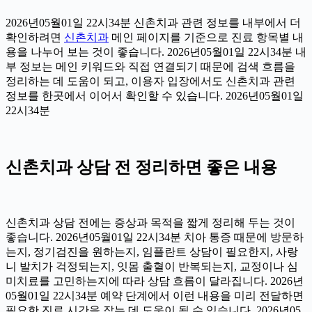
2026년05월01일 22시34분 신촌치과 관련 정보를 내부에서 더
확인하려면
신촌치과
메인 페이지를 기준으로 진료 항목별 내
용을 나누어 보는 것이 좋습니다. 2026년05월01일 22시34분 내
부 정보는 메인 키워드와 직접 연결되기 때문에 검색 흐름을
정리하는 데 도움이 되고, 이용자 입장에서도 신촌치과 관련
정보를 한곳에서 이어서 확인할 수 있습니다. 2026년05월01일
22시34분
신촌치과 상담 전 정리하면 좋은 내용
신촌치과 상담 전에는 증상과 목적을 짧게 정리해 두는 것이
좋습니다. 2026년05월01일 22시34분 치아 통증 때문에 방문하
는지, 정기검진을 원하는지, 임플란트 상담이 필요한지, 사랑
니 발치가 걱정되는지, 잇몸 출혈이 반복되는지, 교정이나 심
미치료를 고민하는지에 따라 상담 흐름이 달라집니다. 2026년
05월01일 22시34분 예약 단계에서 이런 내용을 미리 전달하면
필요한 진료 시간을 잡는 데 도움이 될 수 있습니다. 2026년05